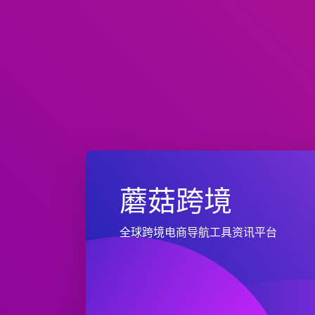
蘑菇跨境
全球跨境电商导航工具资讯平台