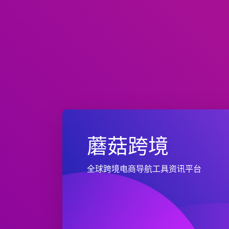
蘑菇跨境
全球跨境电商导航工具资讯平台