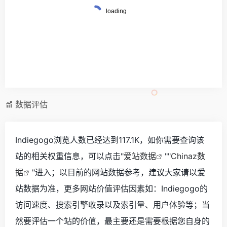
数据评估
Indiegogo浏览人数已经达到117.1K，如你需要查询该
站的相关权重信息，可以点击"
爱站数据
""
Chinaz数
据
"进入；以目前的网站数据参考，建议大家请以爱
站数据为准，更多网站价值评估因素如：Indiegogo的
访问速度、搜索引擎收录以及索引量、用户体验等；当
然要评估一个站的价值，最主要还是需要根据您自身的