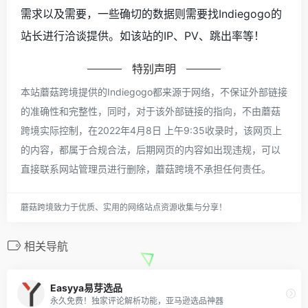
需求以及需要，一些确切的数据则需要找Indiegogo的
站长进行洽谈提供。如该站的IP、PV、跳出率等！
特别声明
本站蘑菇跨境提供的Indiegogo都来源于网络，不保证外部链接
的准确性和完整性，同时，对于该外部链接的指向，不由蘑菇
跨境实际控制，在2022年4月8日 上午9:35收录时，该网页上
的内容，都属于合规合法，后期网页的内容如出现违规，可以
直接联系网站管理员进行删除，蘑菇跨境不承担任何责任。
蘑菇跨境致力于优质、实用的网络站点资源收集与分享！
相关导航
Easyya易芽选品
永久免费！独家评论解析功能，亚马逊选品神器