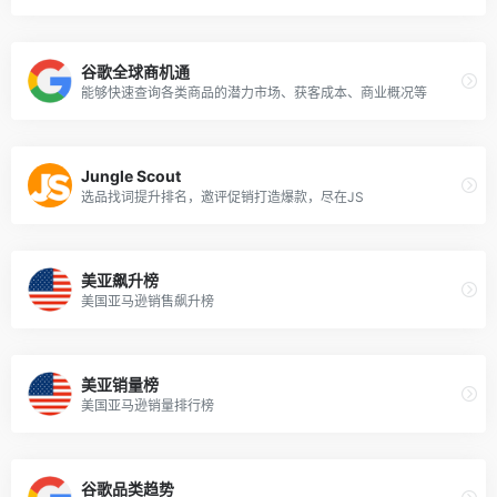
谷歌全球商机通
能够快速查询各类商品的潜力市场、获客成本、商业概况等
Jungle Scout
选品找词提升排名，邀评促销打造爆款，尽在JS
美亚飙升榜
美国亚马逊销售飙升榜
美亚销量榜
美国亚马逊销量排行榜
谷歌品类趋势