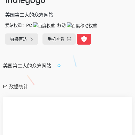
美国第二大的众筹网站
爱站权重：
PC
移动
链接直达
手机查看
美国第二大的众筹网站
数据统计