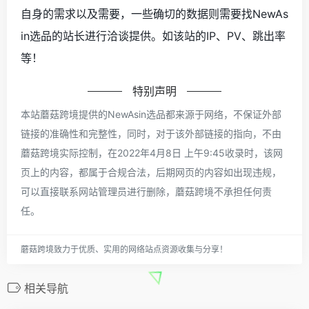
自身的需求以及需要，一些确切的数据则需要找NewAs
in选品的站长进行洽谈提供。如该站的IP、PV、跳出率
等！
特别声明
本站蘑菇跨境提供的NewAsin选品都来源于网络，不保证外部
链接的准确性和完整性，同时，对于该外部链接的指向，不由
蘑菇跨境实际控制，在2022年4月8日 上午9:45收录时，该网
页上的内容，都属于合规合法，后期网页的内容如出现违规，
可以直接联系网站管理员进行删除，蘑菇跨境不承担任何责
任。
蘑菇跨境致力于优质、实用的网络站点资源收集与分享！
相关导航