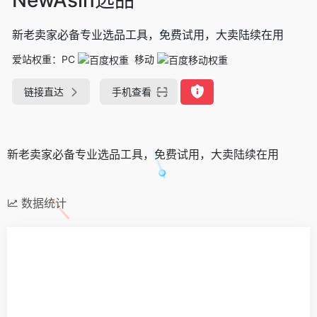
新老卖家必备专业选品工具，免费试用，大卖陆续在用
爱站权重：
PC
移动
链接直达
手机查看
新老卖家必备专业选品工具，免费试用，大卖陆续在用
数据统计