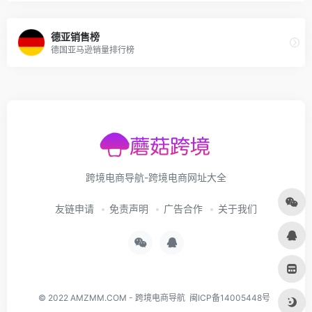
德亚销售榜
德国亚马逊销量排行榜
跨境电商导航-跨境电商网址大全
友链申请
免责声明
广告合作
关于我们
© 2022
AMZMM.COM
-
跨境电商导航
闽ICP备14005448号