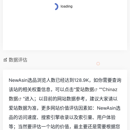
数据评估
NewAsin选品浏览人数已经达到128.9K，如你需要查询
该站的相关权重信息，可以点击"
爱站数据
""
Chinaz
数据
"进入；以目前的网站数据参考，建议大家请以
爱站数据为准，更多网站价值评估因素如：NewAsin选
品的访问速度、搜索引擎收录以及索引量、用户体验
等；当然要评估一个站的价值，最主要还是需要根据您