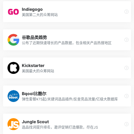
Indiegogo
美国第二大的众筹网站
谷歌品类趋势
公布了近期快速增长的产品数据，包含相关产品热搜地区
Kickstarter
美国最大的众筹网站
Bqool比酷尔
弹性套餐¥75起/关键词选品插件/反查竞品流量/亿级大数据库
Jungle Scout
选品找词提升排名，邀评促销打造爆款，尽在JS