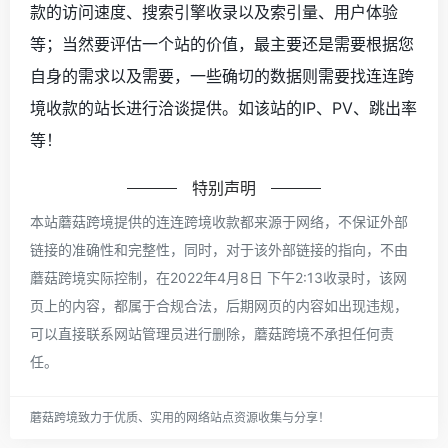
款的访问速度、搜索引擎收录以及索引量、用户体验
等；当然要评估一个站的价值，最主要还是需要根据您
自身的需求以及需要，一些确切的数据则需要找连连跨
境收款的站长进行洽谈提供。如该站的IP、PV、跳出率
等！
特别声明
本站蘑菇跨境提供的连连跨境收款都来源于网络，不保证外部
链接的准确性和完整性，同时，对于该外部链接的指向，不由
蘑菇跨境实际控制，在2022年4月8日 下午2:13收录时，该网
页上的内容，都属于合规合法，后期网页的内容如出现违规，
可以直接联系网站管理员进行删除，蘑菇跨境不承担任何责
任。
蘑菇跨境致力于优质、实用的网络站点资源收集与分享！