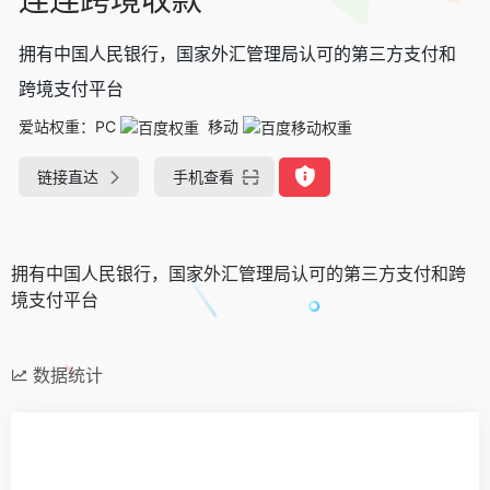
拥有中国人民银行，国家外汇管理局认可的第三方支付和
跨境支付平台
爱站权重：
PC
移动
链接直达
手机查看
拥有中国人民银行，国家外汇管理局认可的第三方支付和跨
境支付平台
数据统计