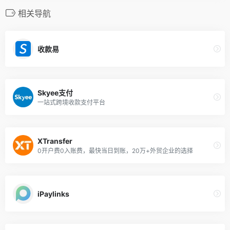
相关导航
收款易
Skyee支付
一站式跨境收款支付平台
XTransfer
0开户费0入账费，最快当日到账，20万+外贸企业的选择
iPaylinks