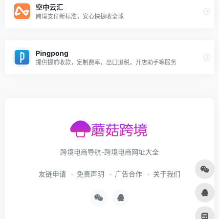
空中云汇
跨境支付新标准，安心快捷收全球
Pingpong
提供提前收款，定制费率，出口退税，开店助手等服务
跨境电商导航-跨境电商网址大全
友链申请
免责声明
广告合作
关于我们