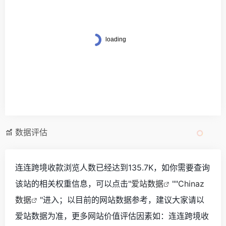
数据评估
连连跨境收款浏览人数已经达到135.7K，如你需要查询
该站的相关权重信息，可以点击"
爱站数据
""
Chinaz
数据
"进入；以目前的网站数据参考，建议大家请以
爱站数据为准，更多网站价值评估因素如：连连跨境收