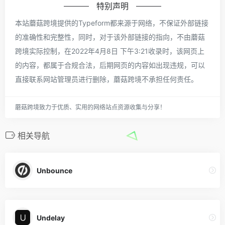
特别声明
本站蘑菇跨境提供的Typeform都来源于网络，不保证外部链接
的准确性和完整性，同时，对于该外部链接的指向，不由蘑菇
跨境实际控制，在2022年4月8日 下午3:21收录时，该网页上
的内容，都属于合规合法，后期网页的内容如出现违规，可以
直接联系网站管理员进行删除，蘑菇跨境不承担任何责任。
蘑菇跨境致力于优质、实用的网络站点资源收集与分享！
相关导航
Unbounce
Undelay