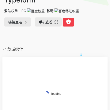
爱站权重：
PC
移动
链接直达
手机查看
数据统计