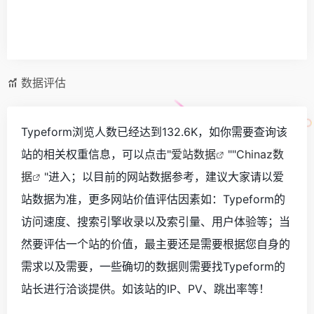
数据评估
Typeform浏览人数已经达到132.6K，如你需要查询该
站的相关权重信息，可以点击"
爱站数据
""
Chinaz数
据
"进入；以目前的网站数据参考，建议大家请以爱
站数据为准，更多网站价值评估因素如：Typeform的
访问速度、搜索引擎收录以及索引量、用户体验等；当
然要评估一个站的价值，最主要还是需要根据您自身的
需求以及需要，一些确切的数据则需要找Typeform的
站长进行洽谈提供。如该站的IP、PV、跳出率等！