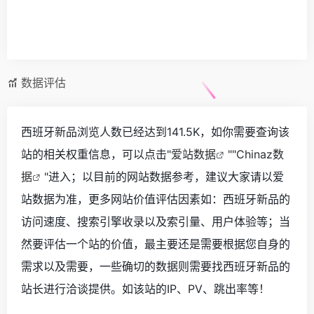
数据评估
西班牙新品浏览人数已经达到141.5K，如你需要查询该
站的相关权重信息，可以点击"
爱站数据
""
Chinaz数
据
"进入；以目前的网站数据参考，建议大家请以爱
站数据为准，更多网站价值评估因素如：西班牙新品的
访问速度、搜索引擎收录以及索引量、用户体验等；当
然要评估一个站的价值，最主要还是需要根据您自身的
需求以及需要，一些确切的数据则需要找西班牙新品的
站长进行洽谈提供。如该站的IP、PV、跳出率等！