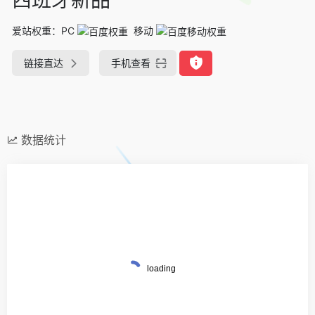
爱站权重：
PC
移动
链接直达
手机查看
数据统计