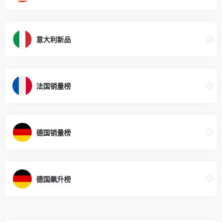
意大利新品
法国销量榜
德国销量榜
德国飙升榜