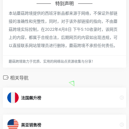
特别声明
本站蘑菇跨境提供的西班牙新品都来源于网络，不保证外部链
接的准确性和完整性，同时，对于该外部链接的指向，不由蘑
菇跨境实际控制，在2022年4月8日 下午5:10收录时，该网页
上的内容，都属于合规合法，后期网页的内容如出现违规，可
以直接联系网站管理员进行删除，蘑菇跨境不承担任何责任。
蘑菇跨境致力于优质、实用的网络站点资源收集与分享！
相关导航
法国飙升榜
美亚销售榜