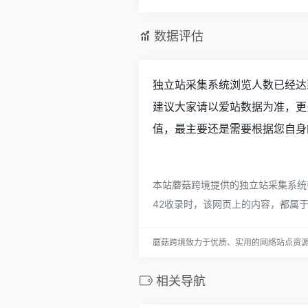
数据评估
独立站采集系统浏览人数已经达到
建议大家请以爱站数据为准，更
值，最主要还是需要根据您自身
本站蘑菇跨境提供的独立站采集系统都
42收录时，该网页上的内容，都属
蘑菇跨境致力于优质、实用的网络站点资
相关导航