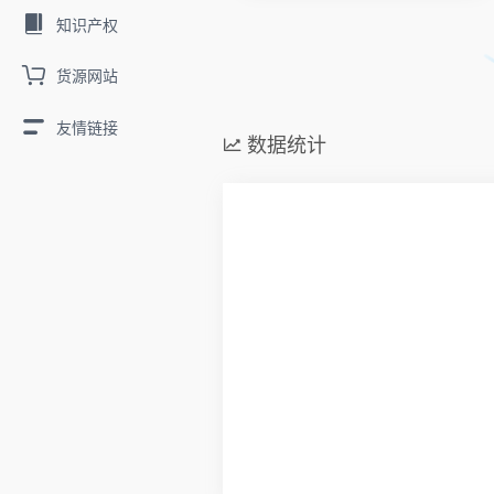
知识产权
货源网站
友情链接
数据统计