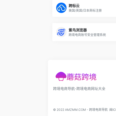
跨标云
美国/英国/日本商标注册
紫鸟浏览器
跨境电商账号安全管理系统
跨境电商导航-跨境电商网址大全
© 2022
AMZMM.COM
-
跨境电商导航
闽IC