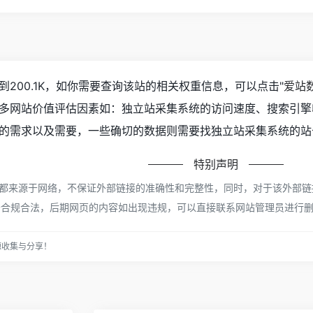
200.1K，如你需要查询该站的相关权重信息，可以点击"
爱站
多网站价值评估因素如：独立站采集系统的访问速度、搜索引擎
的需求以及需要，一些确切的数据则需要找独立站采集系统的站长
特别声明
来源于网络，不保证外部链接的准确性和完整性，同时，对于该外部链接的指
于合规合法，后期网页的内容如出现违规，可以直接联系网站管理员进行
源收集与分享！