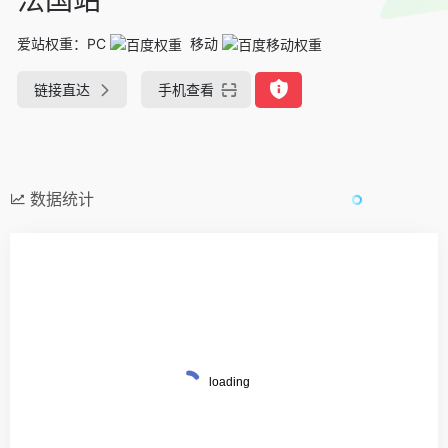
爱站权重：
PC
移动
链接直达
手机查看
数据统计