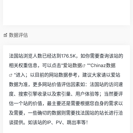
数据评估
法国站浏览人数已经达到176.5K，如你需要查询该站的
相关权重信息，可以点击"
爱站数据
""
Chinaz数据
"进入；以目前的网站数据参考，建议大家请以爱站
数据为准，更多网站价值评估因素如：法国站的访问速
度、搜索引擎收录以及索引量、用户体验等；当然要评
估一个站的价值，最主要还是需要根据您自身的需求以
及需要，一些确切的数据则需要找法国站的站长进行洽
谈提供。如该站的IP、PV、跳出率等！