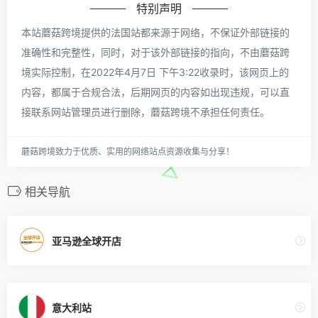
特别声明
本站蘑菇跨境提供的法国站都来源于网络，不保证外部链接的
准确性和完整性，同时，对于该外部链接的指向，不由蘑菇跨
境实际控制，在2022年4月7日 下午3:22收录时，该网页上的
内容，都属于合规合法，后期网页的内容如出现违规，可以直
接联系网站管理员进行删除，蘑菇跨境不承担任何责任。
蘑菇跨境致力于优质、实用的网络站点资源收集与分享！
相关导航
亚马逊全球开店
意大利站