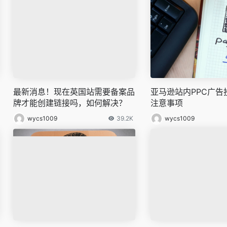
最新消息！现在英国站需要备案品
亚马逊站内PPC广告
牌才能创建链接吗，如何解决？
注意事项
wycs1009
39.2K
wycs1009