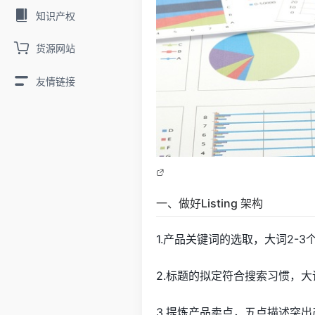
知识产权
货源网站
友情链接
一、做好Listing 架构
1.产品关键词的选取，大词2-3
2.标题的拟定符合搜索习惯，
3.提炼产品卖点，五点描述突