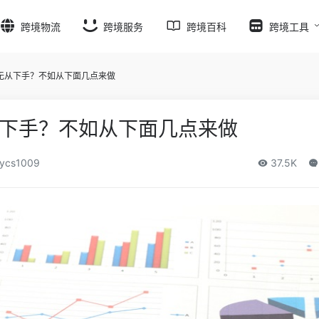
跨境物流
跨境服务
跨境百科
跨境工具
无从下手？不如从下面几点来做
下手？不如从下面几点来做
ycs1009
37.5K