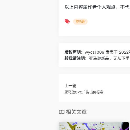
以上内容属作者个人观点，不代
亚马逊
版权声明：
wycs1009
发表于 2022
转载请注明：
亚马逊新品，无从下手
上一篇
亚马逊CPC广告出价标准
相关文章