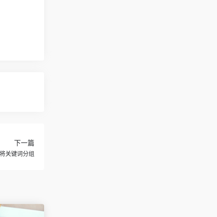
下一篇
地将关键词分组