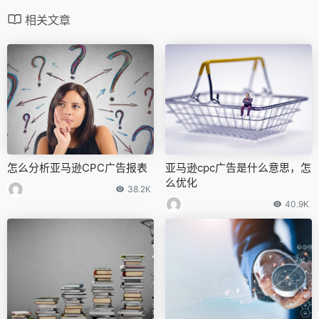
相关文章
怎么分析亚马逊CPC广告报表
亚马逊cpc广告是什么意思，怎
么优化
38.2K
40.9K