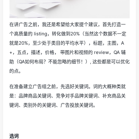
在讲广告之前，我还是希望给大家提个建议，首先打造一
个高质量的 listing，转化做到20%（当然这个数据不一定
就是20%，至少处于类目的平均水平），标题，主图，A
+，五点，描述，价格， 带图片和视频的 review，QA 辅
助（QA如何布局？不能忽略的细节！）, 这些都是可以优化
的点。
在准备建立广告组之前，先选好关键词。词的大概种类就
是：品牌商品关键词、竞争对手品牌关键词、补充商品关
键词、类别外的关键词、广告投放关键词。
选词