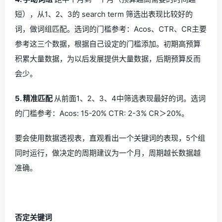
短），从1、2、3的 search term 筛选出表现比较好的
词，做词组匹配。选词的门槛参考：Acos、CTR、CR主要
参考这三个数据，根据自己设定的门槛添加。初期高预算
积累大量数据，为以后发展提供大量数据，后期预算反而
会少。
5. 精准匹配
从前面1、2、3、4中筛选表现最好的词。选词
的门槛参考：Acos: 15-20% CTR: 2-3% CR＞20%。
要会使用数据透视表，直观看出一个关键词的表现，5个组
同时运行，做决定的周期建议为一个月，周期越长数据越
准确。
否定关键词