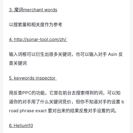
3. 魔词merchant words
以搜索量和相关度作为参考
4. http://sonar-tool.com/zh/
输入词根可以衍生出很多关键词，也可以输入对手 Asin 反
查关键词
5. keywords inspector
用反查PPC的功能，它是在前台去搜索得到的词，可以知
道你的对手用了什么关键词竞价，但你不知道对手的设置 b
road phrase exact 要对出来的结果反推对手设置的词。
6. Helium10