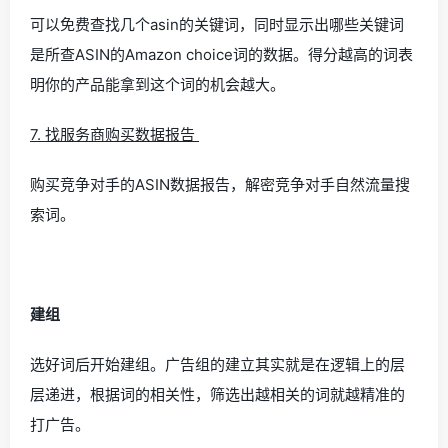
可以免费查找几个asin的关键词，同时显示出哪些关键词
是所查ASIN的Amazon choice词的数据。得分越高的词表
明你的产品能拿到这个词的机会越大。
7. 找服务商购买数据报告
购买竞争对手的ASIN数据报告，解密竞争对手自然流量搜
索词。
建组
选好词后开始建组。广告组的建立其实就是在逻辑上的层
层递进，根据词的相关性，筛选出越相关的词就越精准的
打广告。