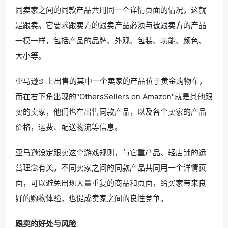
同卖家之间的同款产品共用同一个详情页面的情况，这就
是跟卖。它要求跟卖方的跟卖产品必须与被跟卖方的产品
一模一样，包括产品的品牌、外观、包装、功能、颜色、
大小等。
亚马逊
上出售的其中一个卖家的产品位于黄金购物车，
而在右下角出现的"OthersSellers on Amazon"就是其他跟
卖的卖家，他们也在出售同款产品，以及各个卖家的产品
价格，运费、配送物流等信息。
亚马逊设定跟卖这个游戏规则，与它重产品、轻店铺的运
营理念有关。不同卖家之间的同款产品共同用一个详情页
面，可以避免出现大量重复的商品和页面，给买家带来良
好的购物体验，也促成卖家之间的良性竞争。
跟卖的好处与风险