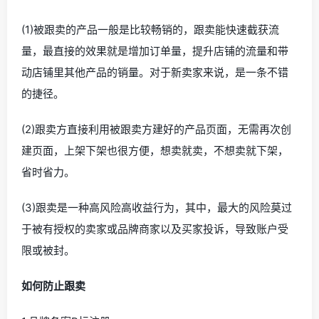
(1)被跟卖的产品一般是比较畅销的，跟卖能快速截获流
量，最直接的效果就是增加订单量，提升店铺的流量和带
动店铺里其他产品的销量。对于新卖家来说，是一条不错
的捷径。
(2)跟卖方直接利用被跟卖方建好的产品页面，无需再次创
建页面，上架下架也很方便，想卖就卖，不想卖就下架，
省时省力。
(3)跟卖是一种高风险高收益行为，其中，最大的风险莫过
于被有授权的卖家或品牌商家以及买家投诉，导致账户受
限或被封。
如何防止跟卖