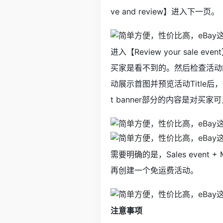
ve and review】进入下一页。
进入【Review your sa
买家是看不到的。然后检查活动
动展示首图并预览活动Title后，
t banner部分的内容是对
需要明确的是，Sales event
再创建一个免运费活动。
注意事项