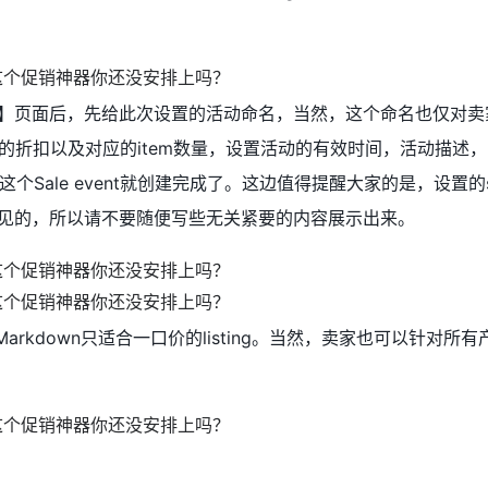
le event】页面后，先给此次设置的活动命名，当然，这个命名也仅对
的折扣以及对应的item数量，设置活动的有效时间，活动描述
这个Sale event就创建完成了。这边值得提醒大家的是，设置的sal
买家可见的，所以请不要随便写些无关紧要的内容展示出来。
 + Markdown只适合一口价的listing。当然，卖家也可以针对所