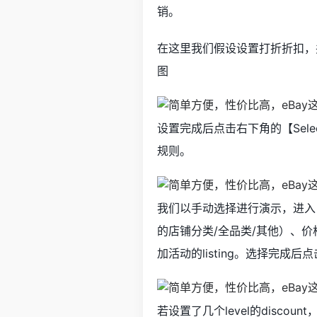
销。
在这里我们假设设置打折折扣，并设置3个
图
设置完成后点击右下角的【Sele
规则。
我们以手动选择进行演示，进入【S
的店铺分类/全品类/其他）、价
加活动的listing。选择完成后点击
若设置了几个level的disco