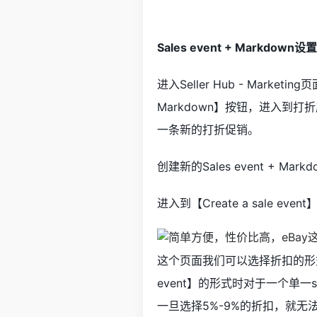
Sales event + Markdown
进入Seller Hub - Marketi
Markdown】按钮，进入到
一条新的打折促销。
创建新的Sales event + Mar
进入到【Create a sale even
这个页面我们可以选择折扣的形式，
event】的形式时对于一个单一sa
一旦选择5%-9%的折扣，就无