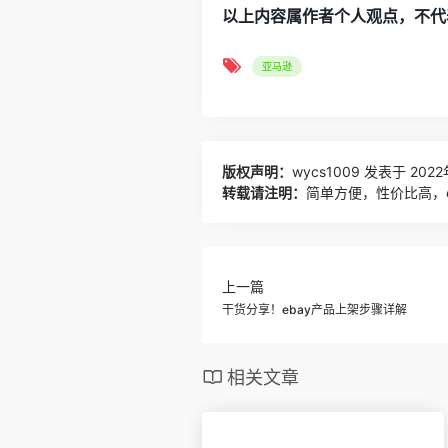
以上内容属作者个人观点，不代
亚马逊
版权声明：
wycs1009
发表于 2022
转载请注明：
简单方便，性价比高，e
上一篇
干货分享！ebay产品上架步骤详解
相关文章