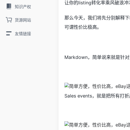
让你的listing转化率乘风破浪
知识产权
那么今天，我们将先分别解释下Ma
货源网站
可谓性价比极高。
友情链接
Markdown，简单说来就是
Sales events，就是把