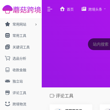
首页
跨境头条
常用网站
常用工具
关键词工具
选品分析
收款金融
独立站
评论工具
评论工具
跨境物流