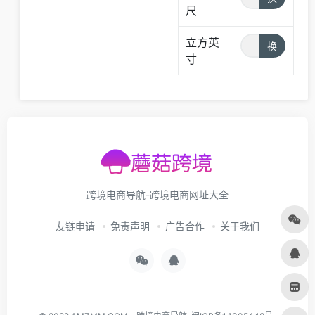
尺
立方英
寸
跨境电商导航-跨境电商网址大全
友链申请
免责声明
广告合作
关于我们