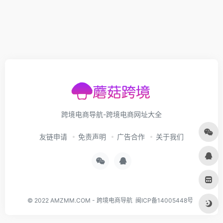
跨境电商导航-跨境电商网址大全
友链申请
免责声明
广告合作
关于我们
© 2022
AMZMM.COM
-
跨境电商导航
闽ICP备14005448号