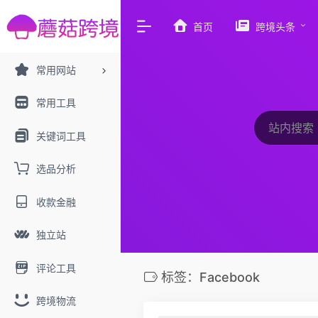
首页
跨境头条
常用网站
常用工具
关键词工具
选品分析
收款金融
独立站
评论工具
标签：Facebook
跨境物流