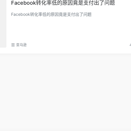
Facebook转化率低的原因竟是支付出了问题
Facebook转化率低的原因竟是支付出了问题
亚马逊