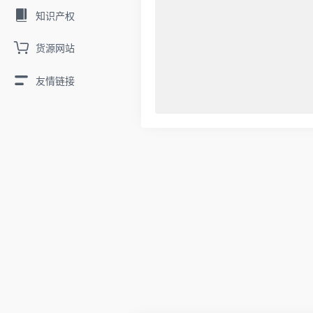
知识产权
货源网站
友情链接