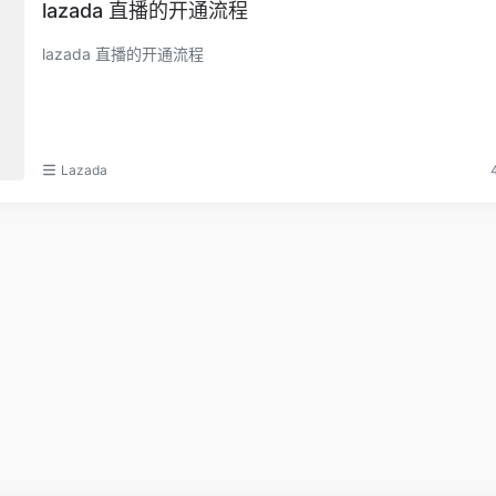
lazada 直播的开通流程
lazada 直播的开通流程
Lazada