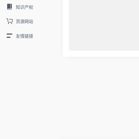
知识产权
货源网站
友情链接