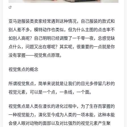
亚马逊服装类卖家经常遇到这种情况，自己服装的款式和
别人差不多，模特动作也类似，但为什么主图的点击率不
如别人高呢？自己明明已经调整了一千零一夜，总感觉缺
点什么，问题又出在哪呢？其实呢，很重要的一点就是你
没有掌握——视觉焦点原理。
视觉焦点的概念
所谓视觉焦点，简单来说就是让我们的目光多停留几秒的
视觉元素，可以是一个点，一条线，一个面。
视觉焦点是人类在漫长的进化过程中，为了生存而掌握的
一种视觉能力，演化至今成为人类的一项本能，这种本能
会使人眼对动物的面部以及对比强烈的视觉元素产生聚