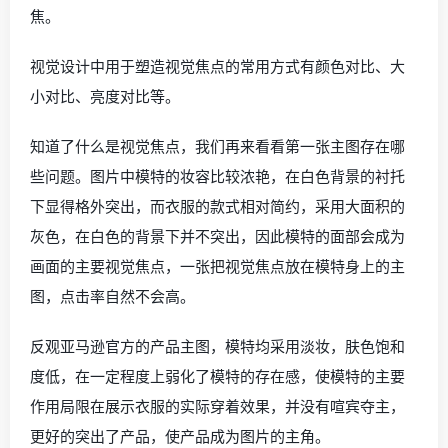
焦。
视觉设计中用于塑造视觉焦点的常用方式有颜色对比、大
小对比、亮度对比等。
知道了什么是视觉焦点，我们再来看看第一张主图存在哪
些问题。图片中模特的妆容比较浓艳，在白色背景的衬托
下显得格外突出，而衣服的款式相对简约，采用大面积的
灰色，在白色的背景下并不突出，因此模特的面部会成为
画面的主要视觉焦点，一张把视觉焦点放在模特身上的主
图，点击率自然不会高。
反观亚马逊官方的产品主图，模特均采用淡妆，肤色饱和
度低，在一定程度上弱化了模特的存在感，使模特的主要
作用局限在展示衣服的实际穿着效果，并没有喧宾夺主，
更好的突出了产品，使产品成为图片的主角。