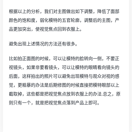
根据以上的分析，我们对主图做出如下调整，降低了面部
颜色的饱和度，弱化模特的五官轮廓，调整后的主图，产
品更加突出，使视觉焦点回到衣服上。
避免出现上述情况的方法还有很多。
比如拍正面图的时候，可以让模特的脸转向一侧，不要正
视镜头，如果非要看镜头，可以让模特的眼睛看向镜头的
后面，这样拍出的照片可以避免出现模特与观众对视的感
觉，更粗暴的办法是后期修图的时候直接把模特眼部以上
截取掉，这些都是把视觉焦点放到衣服上的办法.总之，原
则只有一个，就是把视觉焦点落到产品上即可。