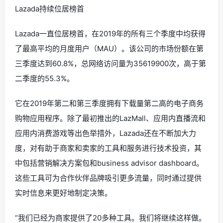
Lazada持续位居榜首
Lazada一直位居榜首，在2019年的所有三个季度中均获得
了最高平均的月度用户（MAU）。该公司的市场份额在第
三季度达到60.8%，总网络访问量为35619900次，高于第
二季度的55.3%。
它在2019年第二和第三季度拥有下载量第二高的电子商务
购物应用程序。除了最初推出的LazMall、应用内直播流和
应用内消费游戏等出色举措外，Lazada还在不断加大力
度，对有助于商家和卖家的工具和服务进行技术投资，其
中包括营销解决方案包和business advisor dashboard。
这些工具可为合作伙伴品牌吸引更多流量，同时通过提供
实时信息来更好地制定决策。
“我们已经为商家提供了20多种工具。我们将继续这样做。