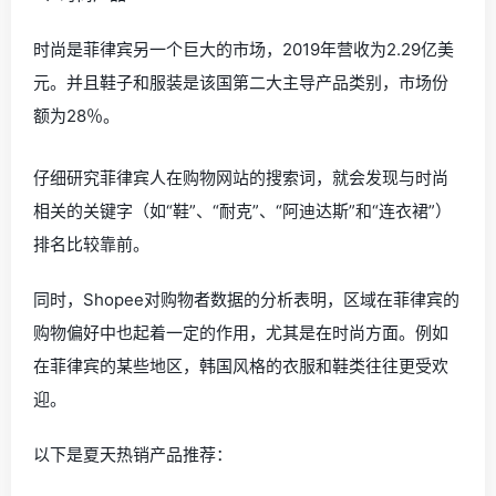
时尚是菲律宾另一个巨大的市场，2019年营收为2.29亿美
元。并且鞋子和服装是该国第二大主导产品类别，市场份
额为28％。
仔细研究菲律宾人在购物网站的搜索词，就会发现与时尚
相关的关键字（如“鞋”、“耐克”、“阿迪达斯”和“连衣裙”）
排名比较靠前。
同时，Shopee对购物者数据的分析表明，区域在菲律宾的
购物偏好中也起着一定的作用，尤其是在时尚方面。例如
在菲律宾的某些地区，韩国风格的衣服和鞋类往往更受欢
迎。
以下是夏天热销产品推荐：