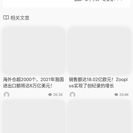
相关文章
海外仓超2000个，2021年我国
销售额达18.02亿欧元！Zoopl
进出口额将达6万亿美元！
us实现了创纪录的增长
26.3K
29.6K