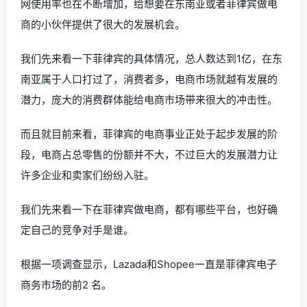
网使用率也在不断增加，给想要在东南亚或者菲律宾做电
商的小伙伴提供了很大的发展机会。
我们先来看一下菲律宾的具体情况，总人数达到1亿，在东
南亚属于人口打过了，消费者多，电商市场就越有发展的
潜力，庞大的消费群体能给电商市场带来很大的冲击性。
而且就目前来看，菲律宾的电商事业正处于起步发展的阶
段，电商占总零售的份额并不大，不过巨大的发展潜力让
许多企业和卖家们纷纷入驻。
我们先来看一下在菲律宾做电商，都有哪些平台，也好确
定自己的竞争对手是谁。
根据一项调查显示，Lazada和Shopee一直是菲律宾电子
商务市场的前2 名。