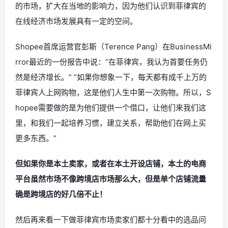
的市场，扩大在当地的影响力，因为他们认识到菲律宾的
在线经济市场发展具有一定的空间。
Shopee首席运营官彭斯（Terence Pang）在BusinessMi
rror最近的一份报告中说：“在菲律宾，我认为首要任务仍
然是经济增长。” “如果你想象一下，每天都有成千上万的
菲律宾人上网购物，这是他们人生中第一次购物。所以，S
hopee需要做的是为他们提供一个借口，让他们来我们这
里，和我们一起培养习惯，建立关系，帮助他们在网上买
更多东西。”
但如果你是本土卖家，或者在本土开设店铺，本土的电商
平台虽然市场不像跨境店市场那么大，但是单个店铺流量
确是跨境店的好几倍不止！
然后再来看一下做菲律宾市场卖家们都十分看中的选品问