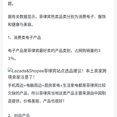
题。
据有关数据显示，菲律宾热卖品类分别为消费电子、服饰
和健康与美容。
1、消费类电子产品
电子产品是菲律宾最好卖的产品类别，占网购销量的3
3％。
手机周边+电脑周边+厨房家电+生活家电都是菲律宾比较
欠缺的产品，所以菲律宾当地这类产品主要来源由中国制
造提供，价格美丽，产品也很好！
2、时尚产品