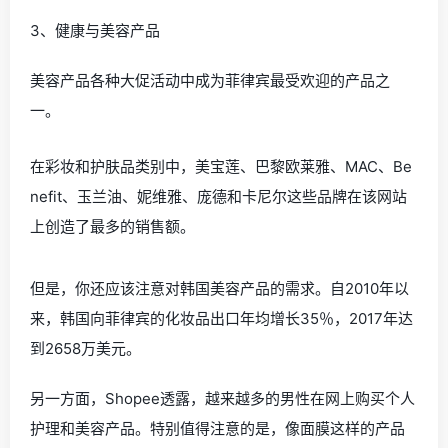
3、健康与美容产品
美容产品各种大促活动中成为菲律宾最受欢迎的产品之
一。
在彩妆和护肤品类别中，美宝莲、巴黎欧莱雅、MAC、Be
nefit、玉兰油、妮维雅、庞德和卡尼尔这些品牌在该网站
上创造了最多的销售额。
但是，你还应该注意对韩国美容产品的需求。自2010年以
来，韩国向菲律宾的化妆品出口年均增长35％，2017年达
到2658万美元。
另一方面，Shopee透露，越来越多的男性在网上购买个人
护理和美容产品。特别值得注意的是，像面膜这样的产品