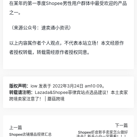
在某年的第一季度Shopee男性用户群体中最受欢迎的产品
之一。
（来源公众号：速卖通小资讯）
以上内容属作者个人观点，不代表本站立场！本文经原作
者授权转载，转载需经原作者授权同意。
版权声明：
iow
发表于 2022年3月24日 am10:09。
转载请注明：
Lazada&Shopee菲律宾站点选品建议！本土卖家
跨境卖家注意了！ | 蘑菇跨境
下一篇
上一篇
Shopee虾皮新手卖家怎么做好
Shopee店铺爆品规律汇总
选品？新手小白一定要看！！！