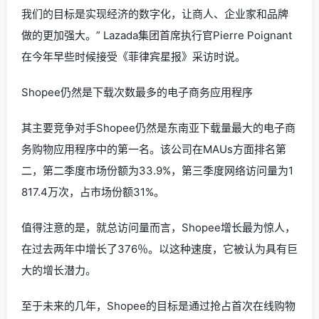
我们的目标是实现经济的数字化，让商人、企业家和品牌
做的更加强大。” Lazada集团首席执行官Pierre Poignant
在今年早些时候接受《菲律宾星报》采访时说。
Shopee仍然是下载次数最多的电子商务应用程序
其主要竞争对手Shopee仍然是东南亚下载量最大的电子商
务购物应用程序中的第一名。该公司在MAUs方面排名第
二，第二季度市场份额为33.9%，第三季度网络访问量为1
817.4万次，占市场份额31%。
值得注意的是，就总访问量而言，Shopee增长最为惊人，
在过去两年中增长了376％。以这种速度，它被认为具有巨
大的增长潜力。
至于未来的几年，Shopee的目标是通过抢占首次在线购物