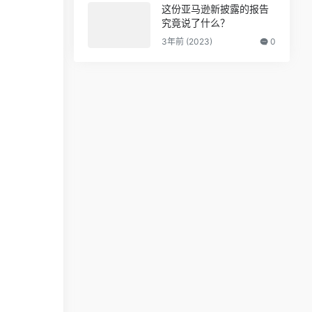
这份亚马逊新披露的报告
究竟说了什么？
3年前 (2023)
0