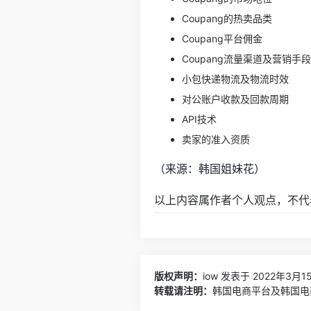
Coupang的热卖品类
Coupang平台佣金
Coupang流量渠道及营销手段
小包快递物流及物流时效
对公账户收款及回款周期
API技术
卖家的准入资质
（来源：韩国姐妹花）
以上内容属作者个人观点，不代
版权声明：
iow
发表于 2022年3月15
转载请注明：
韩国电商平台及韩国电