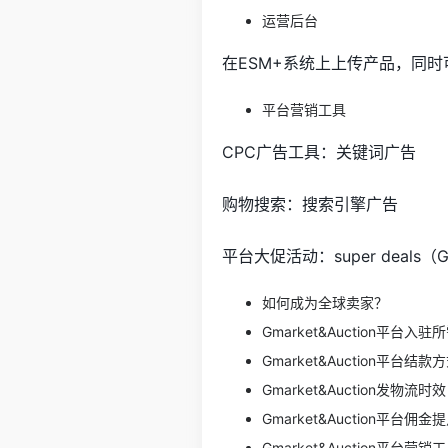
运营后台
在ESM+系统上上传产品，同
平台营销工具
CPC广告工具：关键词广告
购物搜索：搜索引擎广告
平台大促活动：super deals（Gm
如何成为全球卖家？
Gmarket&Auction平台入
Gmarket&Auction平台结款
Gmarket&Auction发物流时效
Gmarket&Auction平台佣金
Gmarket&Auction平台营销