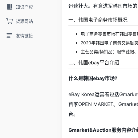
迅速壮大。有意进军韩国市场的
知识产权
一、韩国电子商务市场概况
货源网站
电子商务零售市场在韩国零售
友情链接
2020年韩国电子商务交易额
主营品类/畅销品：服饰鞋帽
二、韩国ebay平台介绍
什么是韩国ebay市场
?
eBay Korea运营着包括Gmar
首家OPEN MARKET。Gma
台。
Gmarket&Auction服务内容介