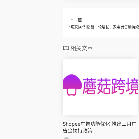
上一篇
“宅家族”引爆新一轮增长，家电销售量持
相关文章
Shopee广告功能优化 推出三月广
告金扶持政策