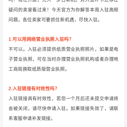
疑问的卖家看过来！今天官方为你解答本周入驻高频
问题，各位卖家可要抓住新机遇，尽快入驻。
1.可以用网络营业执照入驻吗？
不可以。入驻必须提供纸质营业执照照片，如果是电
子营业执照，可在当时办理营业执照机构或者办理地
工商局换取纸质版营业执照。
2.入驻链接有时效性吗？
入驻链接具有时效性，若您一个月后还未提交申请将
会被关闭，请尽快申请入驻。如果链接失效了，请联
系客服申请补发链接。