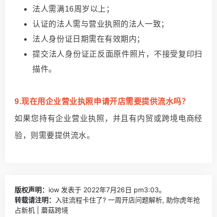
法人需满16周岁以上；
认证的法人需与营业执照的法人一致；
法人身份证日期需在有效期内；
提交法人身份证正反面原件照片，不接受复印扫
描件。
9.现在用企业营业执照申请开店需要提供流水吗？
如果您持有企业营业执照，并且有内贸或跨境电商经
验，则需要提供流水。
版权声明：
iow
发表于 2022年7月26日 pm3:03。
转载请注明：
入驻流程卡住了? 一周开店问题解析, 助你虎年抢
占新机 | 蘑菇跨境