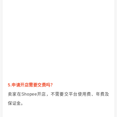
5.申请开店需要交费吗？
卖家在Shopee开店，不需要交平台使用费、年费及
保证金。