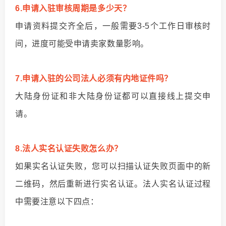
6.申请入驻审核周期是多少天？
申请资料提交齐全后，一般需要3-5个工作日审核时
间，进度可能受申请卖家数量影响。
7.申请入驻的公司法人必须有内地证件吗？
大陆身份证和非大陆身份证都可以直接线上提交申
请。
8.法人实名认证失败怎么办？
如果实名认证失败，您可以扫描认证失败页面中的新
二维码，然后重新进行实名认证。法人实名认证过程
中需要注意以下四点：