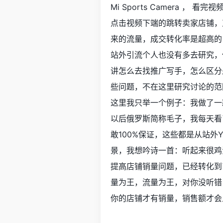
Mi Sports Camera ， 看完视
点击视频下端的跳转卖家店铺，
来的流量，成交转化率是超高的
站外引流个人也没有多去研究，但
讲怎么去找推广写手，怎么区分
些问题，不在这里研究讨论的范
这里我只举一个例子：我做了一款
以后俄罗斯简称毛子，我每天看
敢100%保证，这些都是从站外
景，我想吟诗一首：听起来很鸡
提高店铺销量问题，已经转化到
量为王，流量为王，对你没听错
你的店铺才有销量，销售额才会