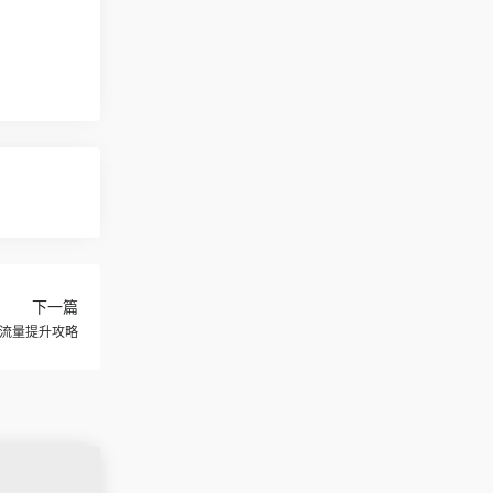
下一篇
促流量提升攻略