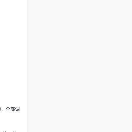
的，全部调