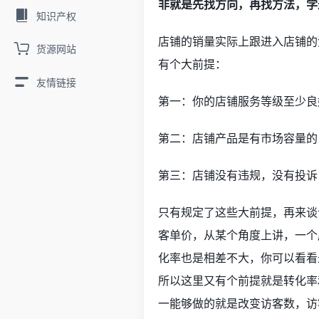
非就是先找方向，再找方法，学
知识产权
店铺的销量实际上跟进入店铺的
货源网站
有个大前提：
友情链接
第一：你的店铺服务等级至少良
第二：店铺产品是有市场容量的，店
第三：店铺没有违规，没有投诉
只有规定了这些大前提，再来谈
客单价，从某个角度上讲，一个
化率也是相差不大，你可以看看
所以这里又有个前提就是转化率
一能够做的就是改变访客数，访