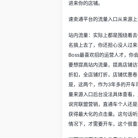
进来你的店铺。
速卖通平台的流量入口从来源上
站内流量：实际上都是围绕着去
名搞上去了，你还担心没人过来
Boss最喜欢招的运营人才，
要想提高站内流量，提高店铺访
折扣，全店铺打折，店铺优惠卷
是，这两个，作为3年多的开车
量来源入口后台没法具体查看，
说完联盟营销，直通车个人还是
获得最大化的点击量。这句话听
情况下，才需要开车，这个很重