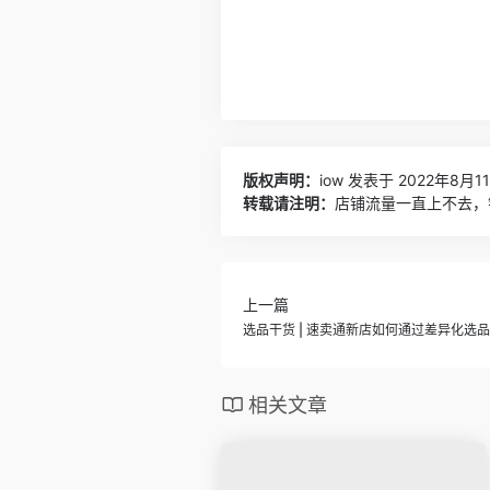
版权声明：
iow
发表于 2022年8月11
转载请注明：
店铺流量一直上不去，
上一篇
选品干货 | 速卖通新店如何通过差异化选
相关文章