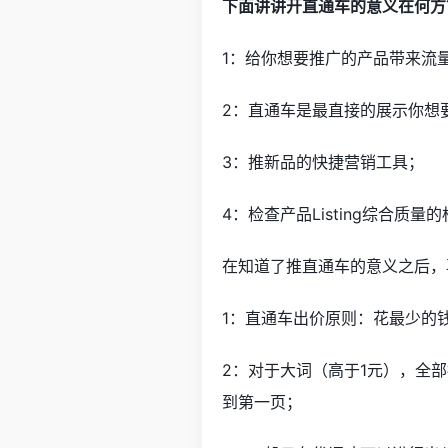
下面讲讲开直通车的意义在何方
1：给你想要推广的产品带来流
2：直通车是最直接的展示你想
3：推新品的快捷营销工具；
4：检查产品Listing综合质量
在知道了推直通车的意义之后，
1：直通车出价原则：花最少的
2：对于大词（高于1元），全部
到第一页；