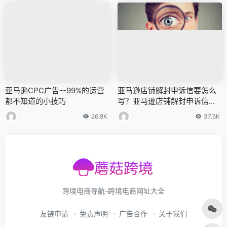
亚马逊CPC广告--99%的运营
亚马逊店铺解封申诉信要怎么
都不知道的小技巧
写？亚马逊店铺解封申诉信方
法
26.8K
37.5K
跨境电商导航-跨境电商网址大全
友链申请
免责声明
广告合作
关于我们