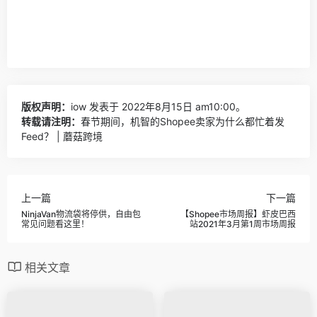
版权声明：
iow
发表于 2022年8月15日 am10:00。
转载请注明：
春节期间，机智的Shopee卖家为什么都忙着发
Feed？ | 蘑菇跨境
上一篇
下一篇
NinjaVan物流袋将停供，自由包
【Shopee市场周报】虾皮巴西
常见问题看这里！
站2021年3月第1周市场周报
相关文章