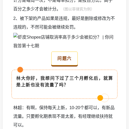
计分是每周一次，不是每单扣分，是按百分比，高于
百分之多少才会被计分。
（图以菲律宾为例）
2、被下架的产品如果是违规，最好是删除或修改为不
违规的，不然可能会被继续处罚。
问题六
林大你好，我想问下过了三个月孵化后，就算
是上新也没有流量了吗？
林超：有啊，保持每天上新，10-20个都可以，有新品
流量。只要孵化期表现不是太差，有经理继续扶持就
可以。