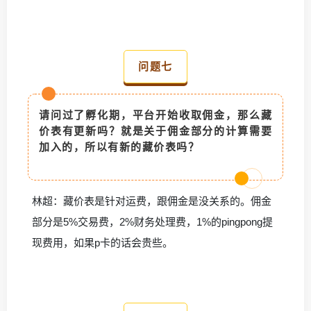
问题七
请问过了孵化期，平台开始收取佣金，那么藏
价表有更新吗？就是关于佣金部分的计算需要
加入的，所以有新的藏价表吗？
林超：
藏价表是针对运费，跟佣金是没关系的。佣金
部分是5%交易费，2%财务处理费，1%的pingpong提
现费用，
如果p卡的话会贵些。