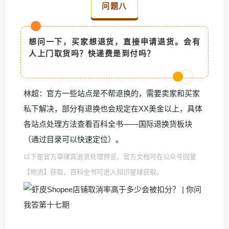
问题八
想问一下，买家想退货，直接申请退货。会有
人上门取货吗？快递费是到付吗？
林超：官方一些站点是不帮退换的，需要卖家和买家
私下解决，部分有退换也会规定在XX美金以上，具体
各站点处理方法查看百科全书——国际退换货板块
（通过目录可以快速定位）。
以下是官方菲律宾退货处理预览，官方文档可在公众号回复
【物流】获取，百科全书可进入知识星球获取。