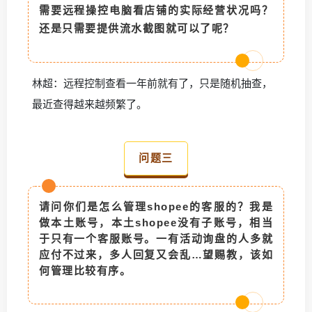
需要远程操控电脑看店铺的实际经营状况吗？
还是只需要提供流水截图就可以了呢？
林超：远程控制查看一年前就有了，只是随机抽查，
最近查得越来越频繁了。
问题三
请问你们是怎么管理shopee的客服的？我是
做本土账号，本土shopee没有子账号，相当
于只有一个客服账号。一有活动询盘的人多就
应付不过来，多人回复又会乱…望赐教，该如
何管理比较有序。