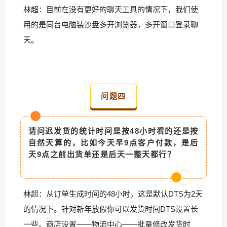
林超：目前在没有更好的聊天工具的情况下，我们使
用的是同台电脑装沙盘多开浏览器，多开窗口登录聊
天。
问题四
请问迟发货的统计时间是按48小时看的还是按
自然天算的，比如今天早9点客户付款，是后
天9点之前出货单还是后天一整天都行？
林超：从订单生成时间的48小时，这是默认DTS为2天
的情况下。针对新年放假你可以发货时间DTS设置长
一些。
商店设置——物流中心——批量修改发货时