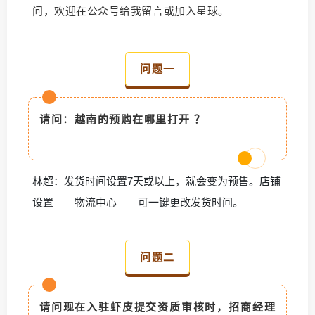
问，欢迎在公众号给我留言或加入星球。
问题一
请问：越南的预购在哪里打开 ？
林超：发货时间设置7天或以上，就会变为预售。店铺
设置——物流中心——可一键更改发货时间。
问题二
请问现在入驻虾皮提交资质审核时，招商经理