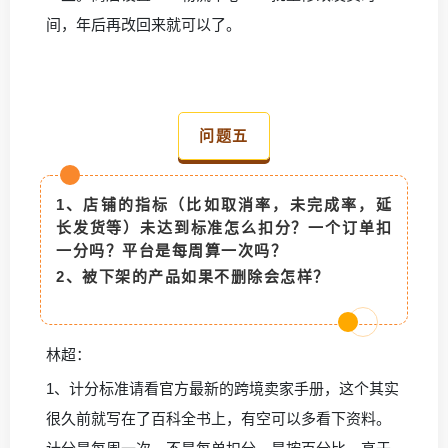
间，年后再改回来就可以了。
问题五
1、店铺
的指标（比如取消率，未完成率，延
长发货等）未达到标准怎么扣分？一个订单扣
一分吗？平台是每周算一次吗？
2、
被下架的产品如果不删除会怎样？
林超：
1、计分标准请看官方最新的跨境卖家手册，这个其实
很久前就写在了百科全书上，有空可以多看下资料。