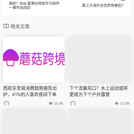
假的！DHL香港对停收华为快件
第三方海外仓优势有哪些？
一事作出回应
相关文章
西班牙圣诞消费趋势报告出
下个流量风口？水上运动或将
炉，41%的人喜欢夜间下单
更成为下个户外露营
29.9K
33.8K