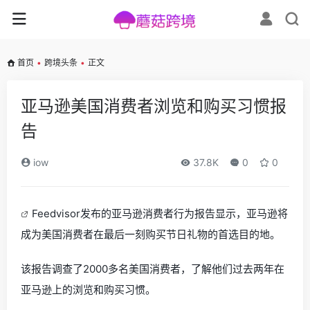
首页
•
跨境头条
•
正文
亚马逊美国消费者浏览和购买习惯报
告
iow
37.8K
0
0
Feedvisor发布的亚马逊消费者行为报告显示，亚马逊将
成为美国消费者在最后一刻购买节日礼物的首选目的地。
该报告调查了2000多名美国消费者，了解他们过去两年在
亚马逊上的浏览和购买习惯。