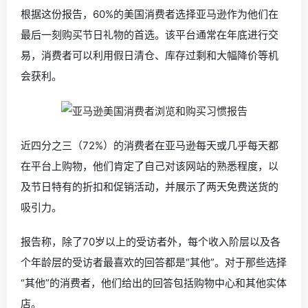
根据这份报告，60%的美国消费者选择亚马逊作为他们在
最后一刻购买节日礼物的首选。该平台通常在年底进行交
易，消费者可以利用假日清仓、库存过剩和大幅降价等机
会获利。
近四分之三（72%）的消费者在亚马逊每天或几乎每天都
在平台上购物，他们肯定了自己对该网站的熟悉程度，以
及节日特有的折扣和促销活动，并展示了两天免费送货的
吸引力。
报告称，除了70岁以上的受访者外，每个收入阶层以及各
个年龄层的受访者最喜欢的回答都是“其他”。对于那些选择
“其他”的消费者，他们给出的回答包括购物中心和其他实体
店。