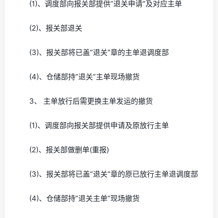
(1)、调度部向报关部提供”退关申请”及对应主单
(2)、报关部退关
(3)、报关部将已盖”退关”章的主单退调度部
(4)、仓储部持”退关”主单现场撤货
3、 主单放行后需更换主单发运的撤货
(1)、调度部向报关部提供申请及原放行主单
(2)、报关部做删单(重报)
(3)、报关部将已盖”退关”章的原已放行主单退调度部
(4)、仓储部持”退关主单”现场撤货