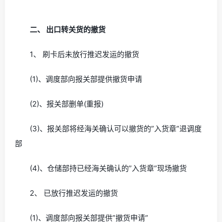
二、 出口转关货的撤货
1、 刷卡后未放行推迟发运的撤货
(1)、调度部向报关部提供撤货申请
(2)、报关部删单(重报)
(3)、报关部将经海关确认可以撤货的”入货章”退调度
部
(4)、仓储部持已经海关确认的”入货章”现场撤货
2、 已放行推迟发运的撤货
(1)、调度部向报关部提供”撤货申请”