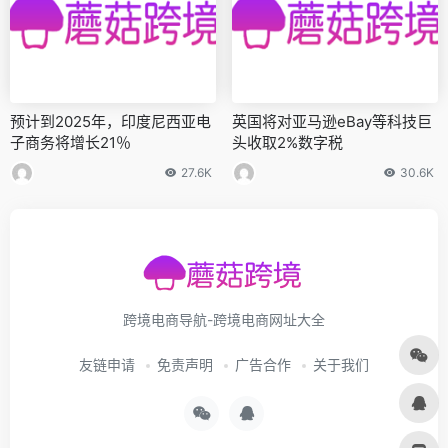
预计到2025年，印度尼西亚电
英国将对亚马逊eBay等科技巨
子商务将增长21％
头收取2%数字税
27.6K
30.6K
跨境电商导航-跨境电商网址大全
友链申请
免责声明
广告合作
关于我们