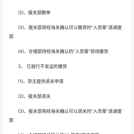
(2)、报关部删单
(3)、报关部将经海关确认可以撤货的”入货章”退调度
部
(4)、仓储部持经海关确认的”入货章”现场撤货
3、 已放行不发运的撤货
(1)、货主提供退关申请
(2)、报关部退关
(3)、报关部将经海关确认可以退关的”入货章”退调度
部