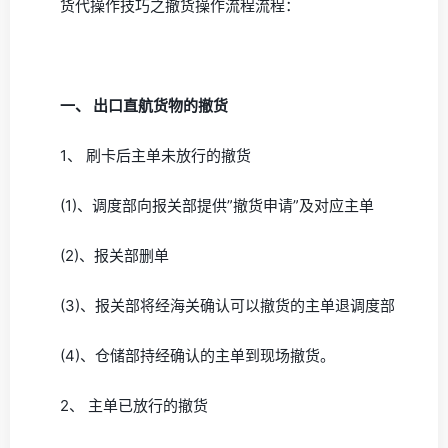
货代操作技巧之撤货操作流程流程：
一、 出口直航货物的撤货
1、 刷卡后主单未放行的撤货
(1)、调度部向报关部提供”撤货申请”及对应主单
(2)、报关部删单
(3)、报关部将经海关确认可以撤货的主单退调度部
(4)、仓储部持经确认的主单到现场撤货。
2、 主单已放行的撤货