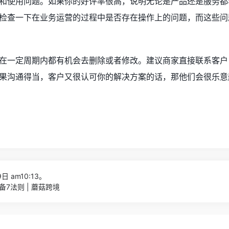
和使用问题。如果你的好评率很高，说明无论是产品还是服务都
检查一下在业务运营的过程中是否存在操作上的问题，而这些问
在一定周期内都有机会去删除或者修改。建议商家直接联系客户
果沟通得当，客户又很认可你的解决方案的话，那他们会很乐意
日 am10:13。
7法则 | 蘑菇跨境