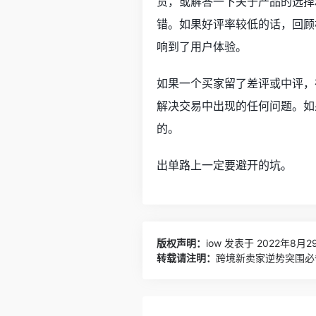
货，或解答一下关于产品的选择
错。如果好评率较低的话，回顾
响到了用户体验。
如果一个买家留了差评或中评，
解决交易中出现的任何问题。如
的。
出单路上一定要避开的坑。
版权声明：
iow
发表于 2022年8月29
转载请注明：
跨境新卖家逆势突围必备