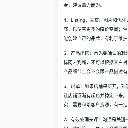
金，建议量力而为。
4、
Listing
：文案、图片和
优化
商，以便有更多的降价空间；包
能创建自己的品牌，有利于维护
5、产品出售：首先要确认的就
标网去判断，还可以根据客户对
产品细节上会不会跟产品描述有
6、出单：如果店铺是新开，建
让店铺逐渐有起色并稳定下来。
实，需要积累客户资源，有一定
7、有效处理差评：沟通是关键