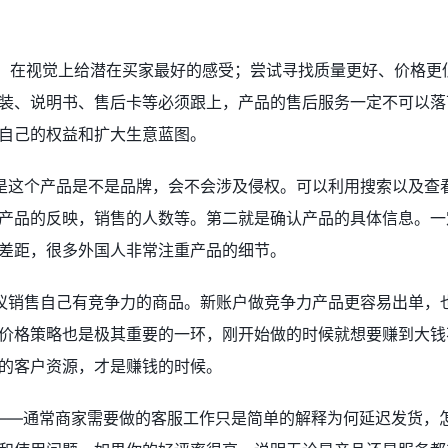
，在视觉上给潜在买家最好的感受；尝试寻找质量更好、价格更
装、说明书、售后卡等必须跟上，产品的售后服务一定不可以落
自己的权益和扩大生意蓝图。
是这个产品是不是品牌，会不会涉及侵权。可以利用搜索以及查
产品的反映，销售的人数等。第二就是确认产品的具体信息。一
差距，很多外国人非常注重产品的细节。
议销售自己有竞争力的商品。新账户做竞争力产品更容易出单，
价格策略也是极其重要的一环，刚开始做的时候就想要赚到大钱
的客户资源，才是赚钱的时候。
——通常商家需要做的客服工作只是简单的解释为何延迟发货，