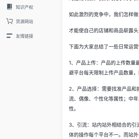
知识产权
如此激烈的竞争中，我们怎样做
货源网站
才能使自己的店铺和商品崭露头
友情链接
下面为大家总结了一些日常运营
1、产品上传：产品的上传数量
避平台每天限制上传产品数量，
2、产品选择：需要找准产品和
流、偶像、个性化等属性；中年
性。
3、引流：站内站外相结合的引
体的操作每个平台不一。而站外