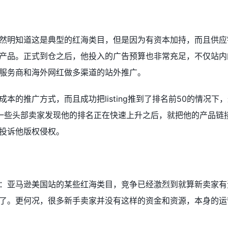
然明知道这是典型的红海类目，但是因为有资本加持，而且供应
产品。正式到仓之后，他投入的广告预算也非常充足，不仅站内
服务商和海外网红做多渠道的站外推广。
本的推广方式，而且成功把listing推到了排名前50的情况下
 一些头部卖家发现他的排名正在快速上升之后，就把他的产品链
投诉他版权侵权。
：亚马逊美国站的某些红海类目，竞争已经激烈到就算新卖家有
了。更何况，很多新手卖家并没有这样的资金和资源，本身的运