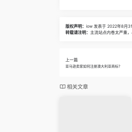
版权声明：
iow
发表于 2022年8月31
转载请注明：
主流站点内卷太严重，小
上一篇
亚马逊卖家如何注册澳大利亚商标？
相关文章