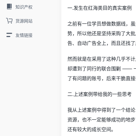
知识产权
一.发生在红海类目的真实案例
货源网站
之前有一位学员想做数据线，虽
势，所以他还是坚持采购了大批
友情链接
告、自动广告全上，而且还找了
然而就是在采用了这种几乎不计成
却遭到了同行的联合围剿 ——
了有问题的账号，后来干脆直接
二.上述案例带给我的一些思考
我从上述案例中得到了一个结论
资源，也不一定能够成功的地步
还有较大的成长空间。