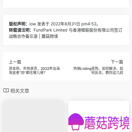
版权声明：
iow
发表于 2022年8月31日 pm4:52。
转载请注明：
FundPark Limited 与香港橙联股份有限公司签订
战略合作备忘录 | 蘑菇跨境
上一篇
下一篇
资本热、市场滚烫，2022年出海
热销Listing变狗，如何解决、如
淘金者“劲”都往哪儿使？
何反击，教你这几招
相关文章