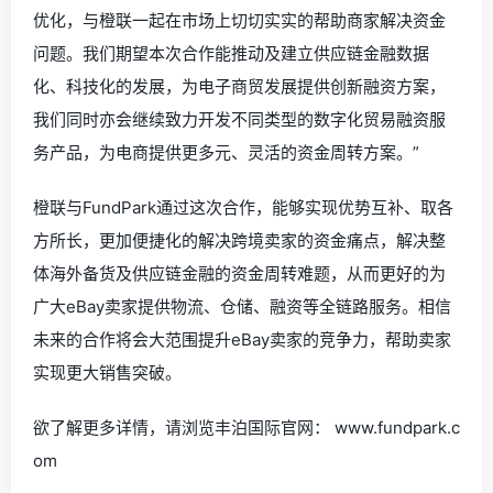
优化，与橙联一起在市场上切切实实的帮助商家解决资金
问题。我们期望本次合作能推动及建立供应链金融数据
化、科技化的发展，为电子商贸发展提供创新融资方案，
我们同时亦会继续致力开发不同类型的数字化贸易融资服
务产品，为电商提供更多元、灵活的资金周转方案。”
橙联与FundPark通过这次合作，能够实现优势互补、取各
方所长，更加便捷化的解决跨境卖家的资金痛点，解决整
体海外备货及供应链金融的资金周转难题，从而更好的为
广大eBay卖家提供物流、仓储、融资等全链路服务。相信
未来的合作将会大范围提升eBay卖家的竞争力，帮助卖家
实现更大销售突破。
欲了解更多详情，请浏览丰泊国际官网： www.fundpark.c
om