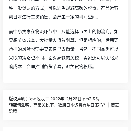
种一般贸易的方式，可以适当规避高额的税费，产品运输
到日本进行二次销售，会产生一定的利润空间。
而中小卖家在物流环节中，只能选择市面上的物流商，如
果想节省成本，大批量发货最划算，但是相应的，后期要
承担的风险也需要卖家自己去衡量。当然，不同品类可以
采取的策略也不同，面对高额的关税，卖家还可以优化采
购成本，合理控制备货节奏，避免货物积压。
版权声明：
iow
发表于 2022年12月26日 pm3:55。
转载请注明：
高昂关税下，近期日本运费有望回落吗？ | 蘑菇
跨境