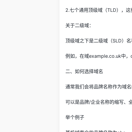
2.七个通用顶级域（TLD），这些是
关于二级域：
顶级域之下是二级域（SLD）名
例如，在域example.co.uk中
二、如何选择域名
通常我们会将品牌名称作为域名
可以是品牌/企业名称的缩写、
举个例子