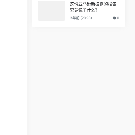
这份亚马逊新披露的报告
究竟说了什么？
3年前 (2023)
0