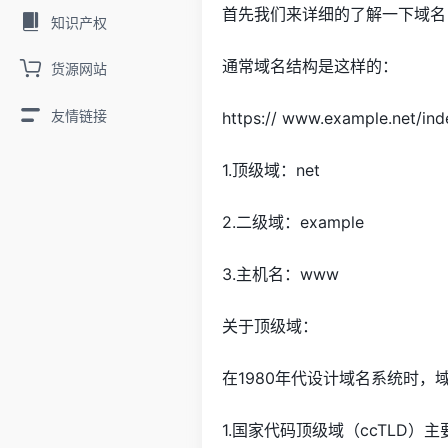
首先我们来详细的了解一下域名
知识产权
通常域名结构是这样的：
货源网站
友情链接
https:// www.example.net/ind
1.顶级域：net
2.二级域：example
3.主机名：www
关于顶级域：
在1980年代设计域名系统时
1.国家代码顶级域（ccTLD）