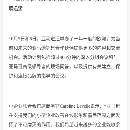
10月5日和6日，亚马逊还举办了一年一度的欧洲
，为当
前和未来的亚马逊销售合作伙伴提供更多的内容和交流
机会。活动计划包括超
过
900分钟的深入分组会议和与
亚马逊高级领导者的现场问答，以及提供有关建立，保
护和连接品牌的指导的会议。
小企业联合会首席商务官
Caroline Lavelle表示：“亚马逊
在支持我们的小型企业改善在线形象和覆盖范围方面发
挥了不可磨灭的作用。我们希望越来越多的企业能够参