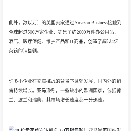
此外，数以万计的英国卖家通过
Amazon Business接触到
全球超过500万家企业，销售了约2000万件办公用品、
酒店、医疗保健、维护产品和IT商品，创造了超过4亿
英镑的销售额。
许多小企业在充满挑战的背景下蓬勃发展，国内外的销
售持续增长。亚马逊称，一些较小的欧洲国家，包括荷
兰、波兰和瑞典，其市场增长速度都十分迅速。