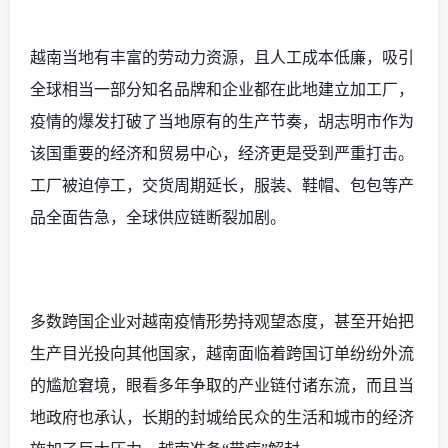
越南当地有丰富的劳动力资源，且人工成本低廉，吸引
全球相当一部分知名品牌和企业都在此地建立加工厂，
疫情的爆发打破了当地原有的生产节奏，胡志明市作为
该国重要的经济和贸易中心，经济更是受到严重打击。
工厂被迫停工，交货周期延长，服装、鞋帽、包包等产
品全面告急，全球供应链断裂加剧。
多数跨国企业对越南疫情形势持观望态度，甚至开始把
生产目光投向其他国家，越南面临着跨国订单纷纷外流
的尴尬窘境，眼看多年争取的产业链付诸东流，而且当
地政府也承认，长期的封城给民众的生活和城市的经济