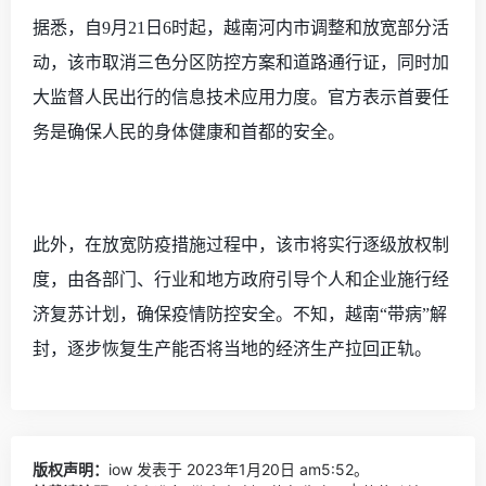
据悉，自
9月21日6时起，越南河内市调整和放宽部分活
动，该市取消三色分区防控方案和道路通行证，同时加
大监督人民出行的信息技术应用力度。官方表示首要任
务是确保人民的身体健康和首都的安全。
此外，在放宽防疫措施过程中，该市将实行逐级放权制
度，由各部门、行业和地方政府引导个人和企业施行经
济复苏计划，确保疫情防控安全。
不知，越南
“带病”解
封，逐步恢复生产能否将当地的经济生产拉回正轨。
版权声明：
iow
发表于 2023年1月20日 am5:52。