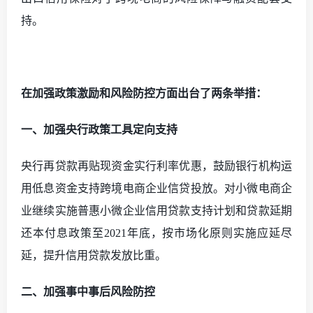
持。
在加强政策激励和风险防控方面出台了两条举措：
一、加强央行政策工具定向支持
央行再贷款再贴现资金实行利率优惠，鼓励银行机构运
用低息资金支持跨境电商企业信贷投放。对小微电商企
业继续实施普惠小微企业信用贷款支持计划和贷款延期
还本付息政策至
2021年底，按市场化原则实施应延尽
延，提升信用贷款发放比重。
二、加强事中事后风险防控