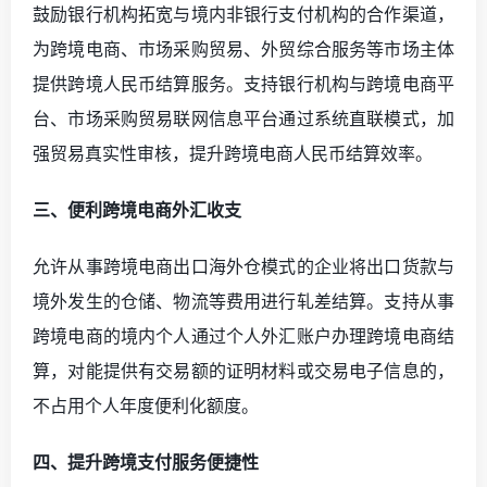
鼓励银行机构拓宽与境内非银行支付机构的合作渠道，
为跨境电商、市场采购贸易、外贸综合服务等市场主体
提供跨境人民币结算服务。支持银行机构与跨境电商平
台、市场采购贸易联网信息平台通过系统直联模式，加
强贸易真实性审核，提升跨境电商人民币结算效率。
三、便利跨境电商外汇收支
允许从事跨境电商出口海外仓模式的企业将出口货款与
境外发生的仓储、物流等费用进行轧差结算。支持从事
跨境电商的境内个人通过个人外汇账户办理跨境电商结
算，对能提供有交易额的证明材料或交易电子信息的，
不占用个人年度便利化额度。
四、提升跨境支付服务便捷性