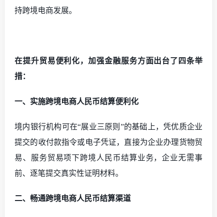
持跨境电商发展
。
在提升贸易便利化，加强金融服务方面出台了四条举
措：
一、实施跨境电商人民币结算便利化
境内银行机构可在
“展业三原则”的基础上，凭优质企业
提交的收付款指令或电子凭证，直接为企业办理货物贸
易、服务贸易项下跨境人民币结算业务，企业无需事
前、逐笔提交真实性证明材料。
二、畅通跨境电商人民币结算渠道