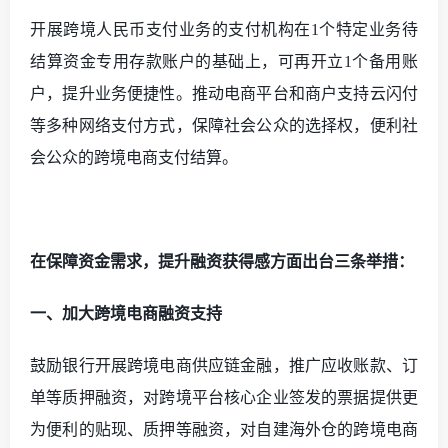
开展跨境人民币支付业务的支付机构在
1个特定业务待
结算资金专用存款账户的基础上，可再开立1个备用账
户，提升业务便捷性。推动电商平台和商户支持云闪付
等多种网络支付方式，保障社会公众的选择权，便利社
会公众的跨境电商支付结算。
在保障资金需求，提升融资获得感方面出台三条举措：
一、加大跨境电商融资支持
鼓励银行开展跨境电商供应链金融，推广应收账款、订
单等质押融资，对跨境平台核心企业签发的票据提供更
为便利的贴现、质押等融资，对自建海外仓的跨境电商