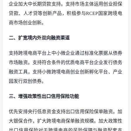
企业加大中长期贷款支持。支持市场主体运用创业担保
贷款、人才贷等创新产品，积极参与
RCEP国家跨境电
商市场创业创新。
二、扩宽境内外双向融资渠道
支持跨境电商平台上中小微企业通过标准化票据从债券
市场融资。支持符合条件的优质电商平台企业发行债务
融资工具，支持小微跨境电商创业创新孵化平台、产业
园发行双创债券。
三、增强政策性出口信用保险功能
优先安排央行低息资金支持出口信用保险保单融资。加
大银保合作，扩大跨境电商保单融资规模。加大政策性
出口信用保险对于跨境电商的风险保障与融资配套支