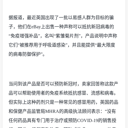
据报道，最近英国出现了一批以易感人群为目标的骗
子，他们在
eBay上出售一种声称可以抵抗新冠病毒的
“免疫增强补品”，名叫“紫雏菊片剂”，产品说明中声称
它们“被推荐用于呼吸道感染”，并且能提供“最大限度
的病毒防御保护”。
当问到该产品是否可以预防新冠时，卖家回答称这款产
品可以帮助使用者的免疫系统抵抗感冒、流感和病毒。
但实际上这种药剂只是一种常见的感冒用药，英国药品
和保健产品监管局
MHRA的高级执法顾问表示：“没有
任何药品具有专门用于治疗或预防COVID-19的销售授