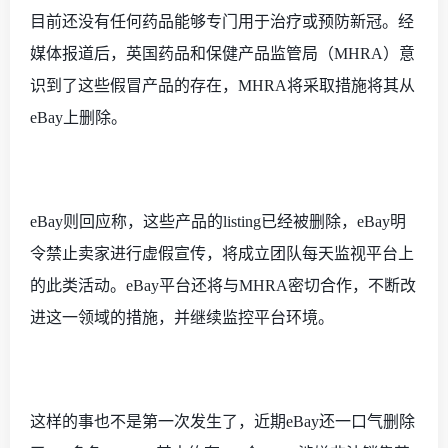
目前还没有任何药品能够专门用于治疗或预防新冠。经
媒体报道后，英国药品和保健产品监管局（MHRA）意
识到了这些假冒产品的存在，MHRA将采取措施将其从
eBay上删除。
eBay则回应称，这些产品的listing已经被删除，eBay明
令禁止卖家进行虚假宣传，将成立团队每天监视平台上
的此类活动。eBay平台还将与MHRA密切合作，不断改
进这一领域的措施，并继续监控平台环境。
这样的事也不是第一次发生了，近期
eBay还一口气删除