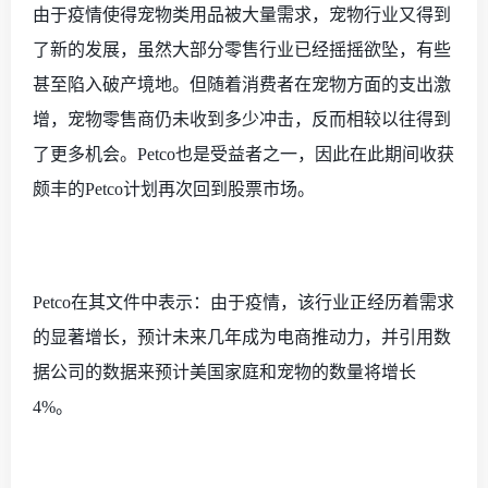
由于疫情使得宠物类用品被大量需求，宠物行业又得到
了新的发展，虽然大部分零售行业已经摇摇欲坠，有些
甚至陷入破产境地。但随着消费者在宠物方面的支出激
增，宠物零售商仍未收到多少冲击，反而相较以往得到
了更多机会。
Petco也是受益者之一，因此在此期间收获
颇丰的Petco计划再次回到股票市场。
Petco在其文件中表示：由于疫情，该行业正经历着需求
的显著增长，预计未来几年成为电商推动力，并引用数
据公司的数据来预计美国家庭和宠物的数量将增长
4%。