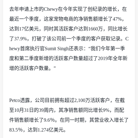
去年申请上市的
Chewy在今年实现了创纪录的增长，在
最近一个季度，这家宠物电商的净销售额增长了47%，
达到17亿美元，同时其活跃客户达到1660万，同比增长
了37.9%，打破了该公司前一个季度的客户获取记录。C
hewy首席执行官Sumit Singh还表示：“我们今年第一季
度和第二季度新增的活跃客户数量超过了2019年全年新
增的活跃客户数量。”
Petco透露，公司目前拥有超过2,100万活跃客户，在截
至10月31日的39周内，其净销售额同比增长9%，而配
件销售额增长了9.6％。在同一时期，其营业收入增长了
83.5％，达到1.274亿美元。