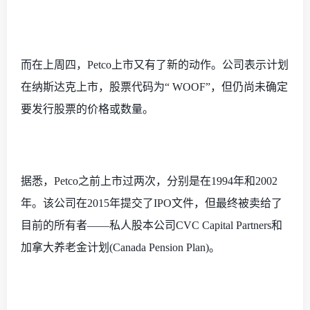
而在上周四，
Petco上市又有了新的动作。公司表示计划
在纳斯达克上市，股票代码为“ WOOF”，但仍尚未确定
要发行股票的价格或数量。
据悉，
Petco之前上市过两次，分别是
在
1994年和2002
年。该公司在2015年提交了IPO文件，但最终被卖给了
目前的所有者——私人股本公司CVC Capital Partners和
加拿大养老金计划(Canada Pension Plan)。