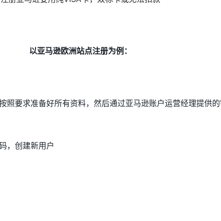
以亚马逊欧洲站点注册为例：
按照要求准备好所有资料，然后通过亚马逊账户运营经理提供的
码，创建新用户