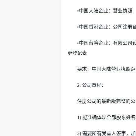
•中国大陆企业：彗业执照
•中国香港企业：公司注册
•中国台湾企业：有限公司
更登记表
要求：中国大陆营业执照距
2. 公司章程：
注册公司的最新版完整的公
1) 能准确体现全部股东姓
2) 需要所有受益人签字，