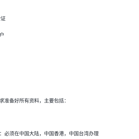
验证
户
求准备好所有资料，主要包括：
描件：必须在中国大陆，中国香港，中国台湾办理