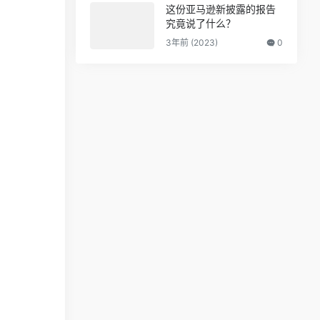
这份亚马逊新披露的报告
究竟说了什么？
3年前 (2023)
0