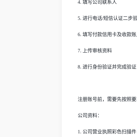
4.
填写公司联系人
5.
进行电话
/短信认证二步
6.
填写付款信用卡及收款账
7.
上传审核资料
8.
进行身份验证并完成验证
注册账号前，需要先按照要
公司资料：
1. 公司营业执照彩色扫