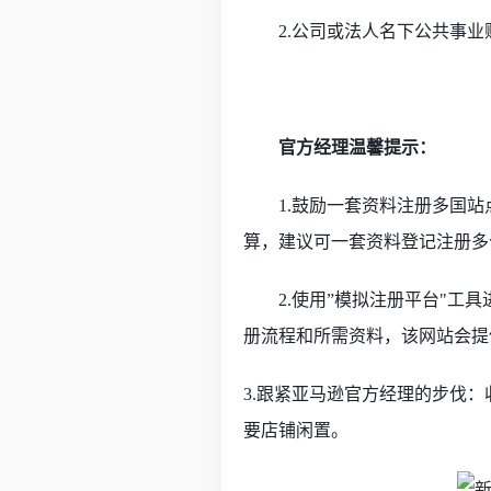
2.公司或法人名下公共事
官方经理温馨提示：
1.鼓励一套资料注册多国站
算，建议可一套资料登记注册多
2.使用”模拟注册平台"
册流程和所需资料，该网站会提
3.跟紧亚马逊官方经理的步伐：
要店铺闲置。