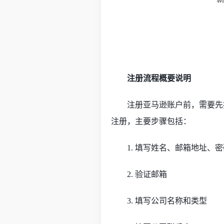
注册流程概要说明
注册亚马逊账户前，需要先
注册，主要步骤包括：
1.
填写姓名、邮箱地址、密
2.
验证邮箱
3.
填写公司名称和类型