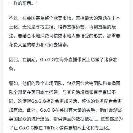
一样的东西。”
不过，在英国甚至整个欧美市场，直播最大的难题在于本
土化。无论是寻找主播、培养直播运营，再到直播的玩
法，要结合本地消费习惯或本地人能接受的形式，都需要
花费大量的精力和时间去摸索。
因此，在前期，Go.G.G在海外直播带货上也做了诸多准
备。
譬如，他们的整个市场团队，包括网红营销团队和直播团
队全部是在英国本土搭建，与其它跨境商家束手束脚不
同，这使得Go.G.G相对会更加灵活，整体的业务配合会更
加有效。此外，Go.G.G在英国有大量的买手，他们会观察
英国民众的流行爆品，提供选品的数据依据……这些都是为
了让 Go.G.G能在 TikTok 做得更加本土化和专业化。