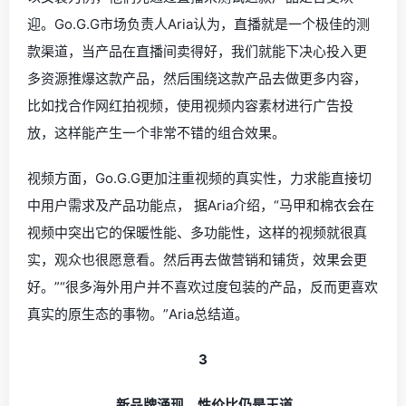
迎。Go.G.G市场负责人Aria认为，直播就是一个极佳的测
款渠道，当产品在直播间卖得好，我们就能下决心投入更
多资源推爆这款产品，然后围绕这款产品去做更多内容，
比如找合作网红拍视频，使用视频内容素材进行广告投
放，这样能产生一个非常不错的组合效果。
视频方面，Go.G.G更加注重视频的真实性，力求能直接切
中用户需求及产品功能点， 据Aria介绍，“马甲和棉衣会在
视频中突出它的保暖性能、多功能性，这样的视频就很真
实，观众也很愿意看。然后再去做营销和铺货，效果会更
好。”
“很多海外用户并不喜欢过度包装的产品，反而更喜欢
真实的原生态的事物。”Aria总结道。
3
新品牌涌现，性价比仍是王道