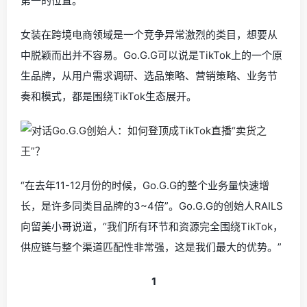
第一的位置。
女装在跨境电商领域是一个竞争异常激烈的类目，想要从
中脱颖而出并不容易。
Go.G.G可以说是TikTok上的一个原
生品牌，从用户需求调研、选品策略、营销策略、业务节
奏和模式，都是围绕TikTok生态展开。
“在去年11-12月份的时候，Go.G.G的整个业务量快速增
长，是许多同类目品牌的3~4倍”。
Go.G.G的创始人RAILS
向留美小哥说道，“我们所有环节和资源完全围绕TikTok，
供应链与整个渠道匹配性非常强，这是我们最大的优势。”
1