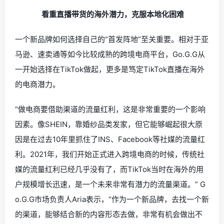
看重直播带货的海外潜力，克服本地化困难
一个新品牌如何选择自己的“首发阵地”至关重要。相对于亚
马逊、速卖通等如今比较成熟的跨境电商平台，Go.G.G从
一开始选择在TikTok做起，更多是笃定TikTok直播在海外
的电商潜力。
“做电商要借助渠道的流量红利，这是非常重要的一个影响
因素。像SHEIN，靠婚纱品类发家，但它能够崛起很大原
因是在过去10年里抓住了INS、Facebook等社媒的流量红
利。2021年，我们开始正式进入跨境电商的时候，传统社
媒的流量红利已经几乎没有了，而TikTok当时在海外的用
户规模增长迅速，是一个未来非常有潜力的流量渠道。”
G
o.G.G市场负责人
Aria表示，“作为一个新品牌，去找一个新
的渠道，能够结合新的内容形态去做，非常有机会做出不