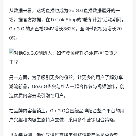
从数据来看，这场直播也成为Go.G.G直播数据最好的一
场。据官方数据，在TikTok Shop的“暖冬计划”活动期间，
Go.G.G 的周直播GMV增长362%，全网带货视频增长20
0%。
另一方面，为了吸引更多的粉丝，让更多的用户了解分享
潮流新品，Go.G.G也会与红人一起合作参与视频创作，创
造优质内容去吸引潜在用户。
在品牌内容营销上，Go.G.G会围绕品牌结合整个平台的用
户兴趣和内容生态特点去做，采用多个营销组合策略。
以女装为例，他们先通过直播来测试这款产品是否受欢