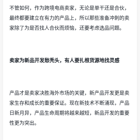
不管如何，作为跨境电商卖家，无论是单干还是合伙，
最终都要建立在有力的产品上，所以那些准备冲刺的卖
家除了为是否找人合伙而烦恼，还要考虑选品问题。
卖家为新品开发愁秃头，有人要扎根货源地找灵感
产品才是卖家决胜海外市场的关键，新产品开发更是卖
家生存和成长的重要保证。现在新技术不断涌现，产品
日新月异，产品生命周期将越来越短，新品开发的重要
性更为突出。