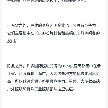
字照明产品等先进的照明技术，则需要到深圳。
广东省之外，福建的很多照明企业也十分具有竞争力，
它们主要集中在以
LED芯片封装和高端LED灯泡闻名的
厦门。
除此之外，许多国际照明品牌的
OEM供应商都集中在浙
江省、江苏省和上海市，因为这些地方的机械化程度更
高，所以低端光源价格更具竞争力。另外，大多数高端
户外照明和特殊工业照明都从这里供应。