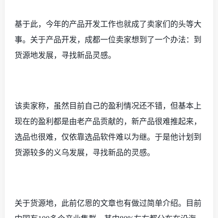
基于此，今年的产品开发工作也就成了卖家们的头等大
事。关于产品开发，成都一位卖家想到了一个办法：到
货源地发展，寻找新品灵感。
该卖家称，虽然目前自己的盈利情况还不错，但基本上
现在的盈利都是由老产品贡献的，新产品很难推起来，
选品也很难，仅依靠选品软件难以为继。于是他计划到
货源较多的义乌发展，寻找新品的灵感。
关于货源地，此前亿恩的文章也有做过简单介绍。目前