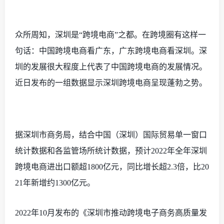
众所周知，深圳是
“跨境电商”之都。在跨境圈有这样一
句话：中国跨境电商看广东，广东跨境电商看深圳。深
圳的发展很大程度上代表了中国跨境电商的发展情况。
近日发布的一组数据显示深圳跨境电商呈现蓬勃之势。
据深圳市商务局，结合中国（深圳）国际贸易单一窗口
统计数据和各监管场所统计数据，预计
2022年全年深圳
跨境电商进出口额超1800亿元，同比增长超2.3倍，比20
21年新增约1300亿元。
2022年10月发布的《深圳市推动跨境电子商务高质量发