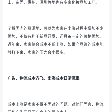
山、东莞、惠州、深圳等地也有多家化妆品加工厂。
了解国内的货源地，可以为卖家在出海过程中增加不少
优势，不仅有利于新品开发，还具备一定的价格优势。
近年来，卖家综合成本不断上涨，如果产品端的成本能
够打下来，卖家的压力会小很多。
广告、物流成本齐飞，出海成本日渐沉重
成本上涨是卖家不得不面对的问题。对他们而言，物流