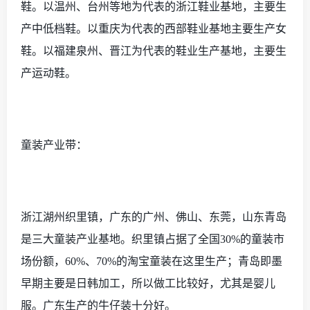
鞋。以温州、台州等地为代表的浙江鞋业基地，主要生
产中低档鞋。以重庆为代表的西部鞋业基地主要生产女
鞋。以福建泉州、晋江为代表的鞋业生产基地，主要生
产运动鞋。
童装产业带：
浙江湖州织里镇，广东的广州、佛山、东莞，山东青岛
是三大童装产业基地。织里镇占据了全国
30%的童装市
场份额，60%、70%的淘宝童装在这里生产；青岛即墨
早期主要是日韩加工，所以做工比较好，尤其是婴儿
服。广东生产的牛仔装十分好。