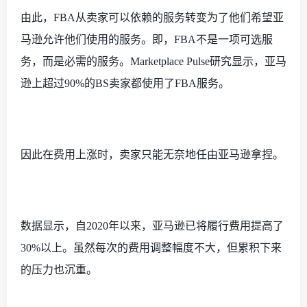
由此，
FBA从卖家可以依赖的服务转变为了他们希望亚
马逊允许他们使用的服务。即，FBA不是一项可选服
务，而是必需的服务。Marketplace Pulse研究显示，亚马
逊上超过90%的BS卖家都使用了FBA服务。
因此在费用上涨时，卖家只能无奈地任由亚马逊拿捏。
数据显示，自
2020年以来，亚马逊已将履行费用提高了
30%以上。虽然每次的费用调整幅度不大，但累积下来
的压力也沉重。