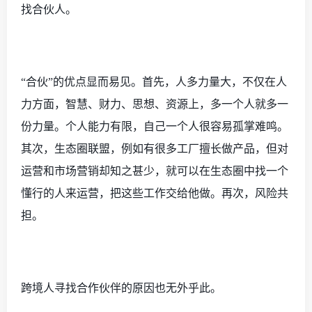
找合伙人。
“合伙”的优点显而易见。首先，人多力量大，不仅在人
力方面，智慧、财力、思想、资源上，多一个人就多一
份力量。个人能力有限，自己一个人很容易孤掌难鸣。
其次，生态圈联盟，例如有很多工厂擅长做产品，但对
运营和市场营销却知之甚少，就可以在生态圈中找一个
懂行的人来运营，把这些工作交给他做。再次，风险共
担。
跨境人寻找合作伙伴的原因也无外乎此。