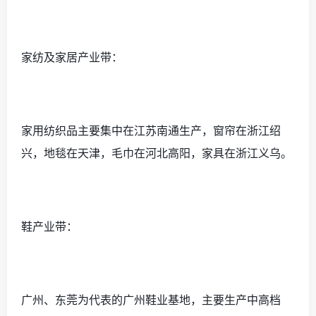
家纺及家居产业带：
家用纺织品主要集中在江苏南通生产，窗帘在浙江绍
兴，地毯在天津，毛巾在河北高阳，家具在浙江义乌。
鞋产业带：
广州、东莞为代表的广州鞋业基地，主要生产中高档