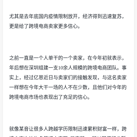
尤其是去年底国内疫情限制放开，经济得到迅速复苏，
更是给了跨境电商卖家更多信心。
之前一直是一个人单干的一个卖家，在今年初就表示，
年后想在深圳组建一支
10余人规模的跨境电商团队。事
实上，经过亿恩近日与卖家们的接触发现，与这名卖家
一样想在今年大干一场的人不在少数，且他们对今年的
跨境电商市场也表现出了充足的信心。
就像某音让很多人跨越学历限制迅速累积财富一样，跨