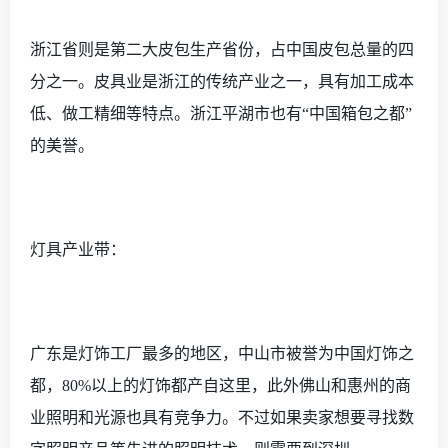
浙江省则是第二大皮包生产省份，占中国皮包总量的四
分之一。皮具业是浙江的传统产业之一，具有加工成本
低、做工精细等特点。浙江平湖市也有
“中国箱包之都”
的美誉。
灯具产业带：
广东是灯饰工厂最多的地区，中山市被誉为中国灯饰之
都，
80%以上的灯饰都产自这里，此外佛山和惠州的商
业照明和光源也具有竞争力。不过如果卖家想要寻找数