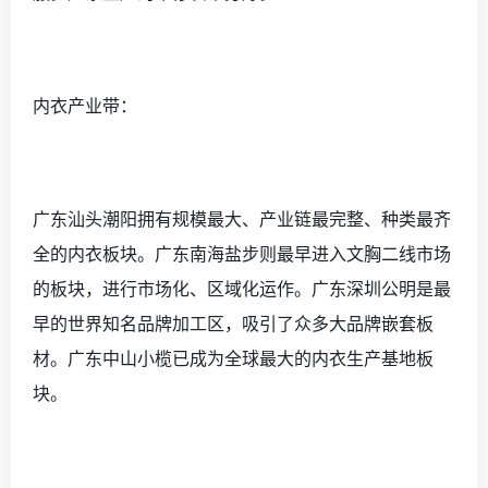
内衣产业带：
广东汕头潮阳拥有规模最大、产业链最完整、种类最齐
全的内衣板块。广东南海盐步则最早进入文胸二线市场
的板块，进行市场化、区域化运作。广东深圳公明是最
早的世界知名品牌加工区，吸引了众多大品牌嵌套板
材。广东中山小榄已成为全球最大的内衣生产基地板
块。