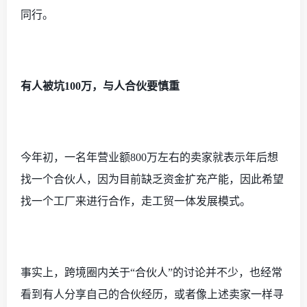
同行。
有人被坑
100万，与人合伙要慎重
今年初，一名年营业额
800万左右的卖家就表示年后想
找一个合伙人，因为目前缺乏资金扩充产能，因此希望
找一个工厂来进行合作，走工贸一体发展模式。
事实上，跨境圈内关于
“合伙人”的讨论并不少，也经常
看到有人分享自己的合伙经历，或者像上述卖家一样寻