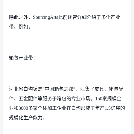
除此之外，
SourcingArts此前还曾详细介绍了多个产业
带。例如，
箱包产业带：
河北省白沟镇是
“中国箱包之都”，汇集了皮具、箱包配
件、五金配件等服务于箱包的专业市场。150家规模企
业和3000多家个体加工企业在白沟形成了年产1.5亿袋的
规模化生产能力。