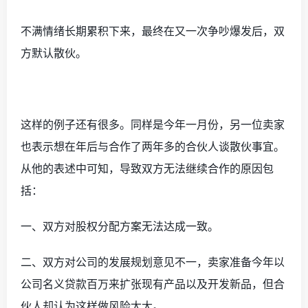
不满情绪长期累积下来，最终在又一次争吵爆发后，双
方默认散伙。
这样的例子还有很多。同样是今年一月份，另一位卖家
也表示想在年后与合作了两年多的合伙人谈散伙事宜。
从他的表述中可知，导致双方无法继续合作的原因包
括：
一、双方对股权分配方案无法达成一致。
二、双方对公司的发展规划意见不一，卖家准备今年以
公司名义贷款百万来扩张现有产品以及开发新品，但合
伙人却认为这样做风险太大。