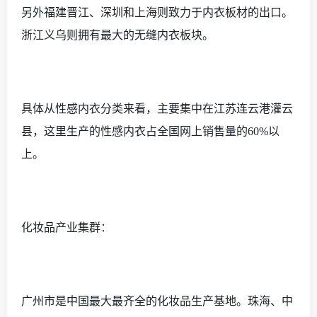
另外福建晋江、深圳和上海则致力于内衣板材的出口。
浙江义乌则拥有最大的无缝内衣板块。
具体从性感内衣分类来看，主要集中在江苏连云港灌云
县，这里生产的性感内衣占全国网上销售量的
60%以
上。
化妆品产业集群：
广州市是中国最大最齐全的化妆品生产基地。珠海、中