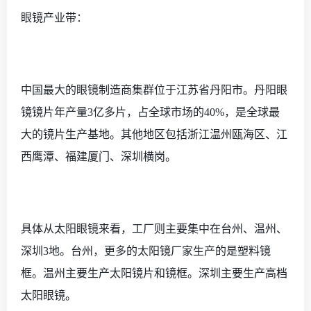
眼镜产业带：
中国最大的眼镜制造商集群位于江苏省丹阳市。丹阳眼
镜镜片年产量
3亿多片，占全球市场的40%，是全球最
大的镜片生产基地。其他地区包括浙江温州瓯海区、江
西鹰潭、福建厦门、深圳横岗。
具体从太阳眼镜来看，工厂则主要集中在台州、温州、
深圳
3地。台州，更多的太阳镜厂家生产的是塑料镜
框。温州主要生产太阳镜片和镜框。深圳主要生产高档
太阳眼镜。