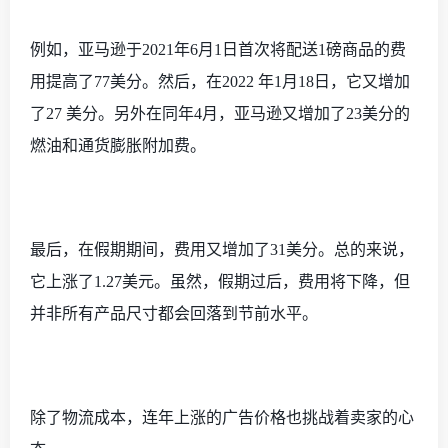
例如，亚马逊于
2021年6月1日首次将配送1磅商品的费
用提高了77美分。然后，在2022 年1月18日，它又增加
了27 美分。另外在同年4月，亚马逊又增加了23美分的
燃油和通货膨胀附加费。
最后，在假期期间，费用又增加了
31美分。总的来说，
它上涨了1.27美元。虽然，假期过后，费用将下降，但
并非所有产品尺寸都会回落到节前水平。
除了物流成本，连年上涨的广告价格也挑战着卖家的心