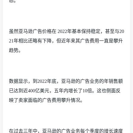
态。
虽然亚马逊广告价格在
2022年基本保持稳定，甚至与20
21年相比还略有下降，但近年来其广告费用一直是攀升
趋势。
数据显示，到
2022年底，亚马逊的广告业务的年销售额
已达到近400亿美元，五年内增长了10倍。这也侧面反
映了卖家面临的广告费用攀升情况。
在过去三年中，亚马逊的广告业务每个季度的增长速度