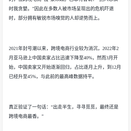
时我贪婪。”因此在多数人被市场呈现出的危机吓退
时，部分拥有敏锐市场嗅觉的人却逆势而上。
2021年封号潮以来，跨境电商行业较为消沉，2022年2
月亚马逊上中国卖家占比迅速下降至40%，然而3月开
始，中国卖家又开始逐渐回归，占比逐月上升，到12月
已经升至45%，与此前的最高峰数据持平。
真正验证了一句话：
“出走半生，寻寻觅觅，最终还是
跨境电商最香。”