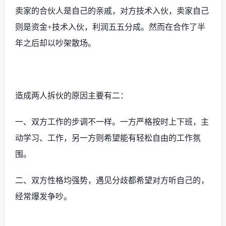
卖家的合伙人是自己的亲戚，对方技术入伙，卖家自己
则是资金+技术入伙，利润五五分成。然而在合作了半
年之后却以吵架散场。
造成两人拆伙的原因主要有二：
一、
双方工作的步调不一样。一方严格按时上下班，主
动学习、工作，另一方则希望能有轻松自由的工作氛
围。
二、
双方性格均强势，遇见分歧都希望对方听自己的，
经常爆发争吵。