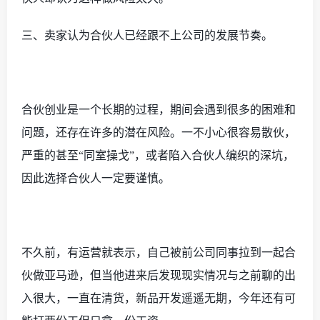
三、卖家认为合伙人已经跟不上公司的发展节奏。
合伙创业是一个长期的过程，期间会遇到很多的困难和
问题，还存在许多的潜在风险。一不小心很容易散伙，
严重的甚至
“同室操戈”，或者陷入合伙人编织的深坑，
因此选择合伙人一定要谨慎。
不久前，有运营就表示，自己被前公司同事拉到一起合
伙做亚马逊，但当他进来后发现现实情况与之前聊的出
入很大，一直在清货，新品开发遥遥无期，今年还有可