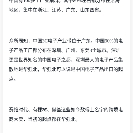
中国有
100多个产业集群，其中80%左右都分布在沿海
地区，集中在浙江、江苏、广东、山东四省。
众所周知，中国
3C电子产业带位于广东。中国90%的电
子产品工厂都分布在深圳、广州、东莞3个城市。深圳
更是世界知名的中国电子之都，深圳最大的电子产品集
散地是华强北，华强北可以说是中国电子产品出口的起
点。
赛维时代、有棵树、傲基这些如今数得上名字的跨境电
商大卖，当初的起点都在华强北。