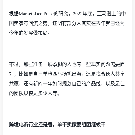
根据
Marketplace Pulse的研究，2022年底，亚马逊上的中
国卖家有回流之势。证明有部分人其实在去年就已经为
今年的发展做布局。
不过，那些准备一展拳脚的人也有一些现实问题需要面
对，比如是自己单枪匹马扬帆出海，还是找合伙人共享
共赢，还有新的一年如何规划自己的产品线，以及最佳
的团队规模是多少人等。
跨境电商行业还是香，单干卖家要组团继续干