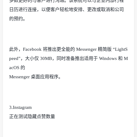
多数更好的与客户进行沟通。该系统可以与企业内部行程
日历进行连接，以便客户轻松地安排、更改或取消和公司
的预约。
此外，
Facebook
将推出更全能的
Messenger
精简版 “
LightS
peed
”，大小仅
30MB
，同时准备推出适用于
Windows
和
M
acOS
的
Messenger
桌面应用程序。
3.Instagram
正在测试隐藏点赞数量