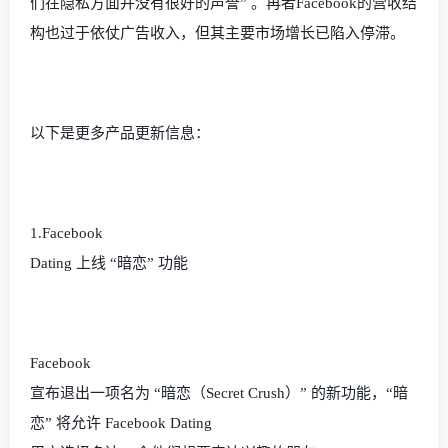
们在隐私方面并没有很好的声誉” 。再者
Facebook
的营收结
构也过于依仗广告收入，但其主要市场增长已陷入停滞。
以下是更多产品更新信息：
1.Facebook
Dating
上线 “暗恋” 功能
Facebook
宣布退出一项名为 “暗恋（
Secret Crush
）” 的新功能，“暗
恋” 将允许
Facebook Dating