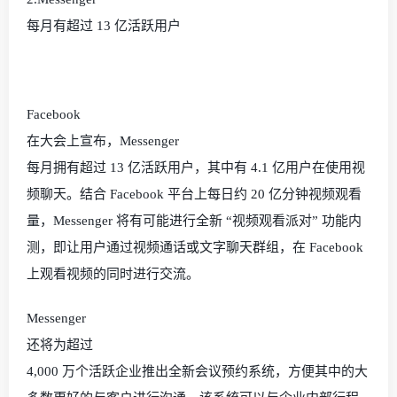
每月有超过
13
亿活跃用户
Facebook
在大会上宣布，
Messenger
每月拥有超过
13
亿活跃用户，其中有
4.1
亿用户在使用视
频聊天。结合
Facebook
平台上每日约
20
亿分钟视频观看
量，
Messenger
将有可能进行全新 “视频观看派对” 功能内
测，即让用户通过视频通话或文字聊天群组，在
Facebook
上观看视频的同时进行交流。
Messenger
还将为超过
4,000
万个活跃企业推出全新会议预约系统，方便其中的大