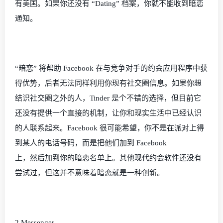
有美国。如果你还没有 “
Dating
” 档案，你就不能收到暗恋
通知。
“暗恋” 将帮助
Facebook
在与竞争对手的约会应用程序中获
得优势，后者无法同样利用你现有社交圈信息。如果你想
结识社交圈之外的人，
Tinder
是个不错的选择，但目前它
还没有提供一个直接的机制，让你和现实生活中已经认识
的人联系起来。
Facebook
很可能希望，你不是在派对上得
到某人的电话号码，而是把他们加到
Facebook
上，然后加到你的暗恋名单上。其他现代约会软件还没有
尝试过，但这并不意味着暗恋就是一种创新。
2.Messenger