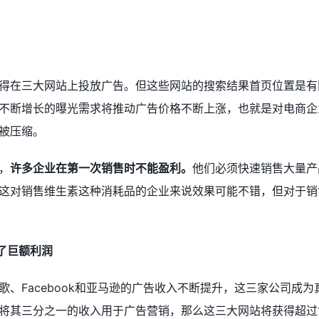
得在三大网站上投放广告。但这些网站的搜索结果首页位置是有
不断增长的曝光需求将推动广告价格不断上涨，也就是对电商企
被压缩。
，
许多企业在第一次销售时不能盈利。
他们必须快速销售大量产
这对销售维生素这种消耗品的企业来说效果可能不错，但对于销
得了巨额利润
、Facebook和亚马逊的广告收入不断提升，这三家公司成为
将其三分之一的收入用于广告营销，那么这三大网站将获得超过1