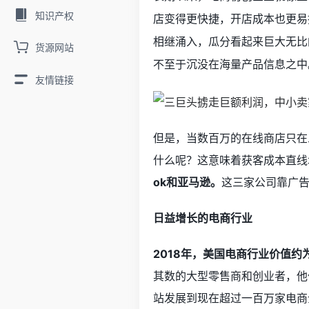
知识产权
店变得更快捷，开店成本也更易
相继涌入，瓜分看起来巨大无比
货源网站
不至于沉没在海量产品信息之中
友情链接
但是，当数百万的在线商店只在三
什么呢？这意味着获客成本直线
ok和亚马逊。
这三家公司靠广
日益增长的电商行业
2018年，美国电商行业价值约
其数的大型零售商和创业者，他
站发展到现在超过一百万家电商