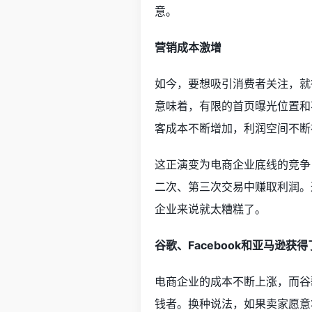
意。
营销成本激增
如今，要想吸引消费者关注，就
意味着，有限的首页曝光位置和
客成本不断增加，利润空间不断
这正演变为电商企业底线的竞争
二次、第三次交易中赚取利润。
企业来说就太糟糕了。
谷歌、Facebook和亚马逊获
电商企业的成本不断上涨，而谷歌
钱者。换种说法，如果卖家愿意