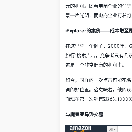
元的利润。随着电商企业的营销成
景一片光明，而电商企业打着灯
iExplorer的案例——成本增
在这里举一个例子，2000年，Geo
旅行”搜索点击，竞争者只有几家
这是一个非常健康的利润率。
如今，同样的一次点击可能花费2
词的好位置。这意味着，他的获
而现在第一次销售就损失100
与魔鬼亚马逊交易