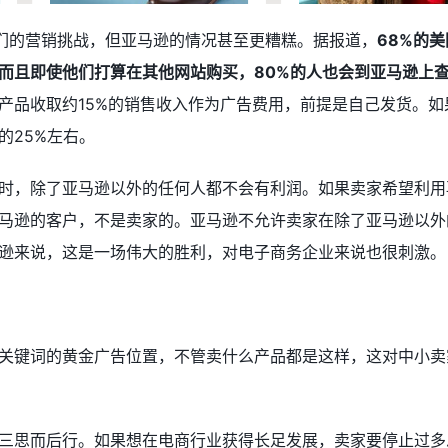
了他们的营销挑战，但亚马逊的情况甚至更糟糕。据报道，
68%的
而且即使他们打算在其他网站购买，80%的人也会到亚马逊上
产品收取约15%的销售收入作为广告费用，前提是自己发货。如
的25%左右。
时，除了亚马逊以外的任何人都不会有利润。如果卖家希望利用
马逊的客户，不是卖家的。亚马逊不允许卖家在除了亚马逊以外
逊来说，这是一场伟大的胜利，对电子商务企业来说也很刺激。
关键词的黄金广告位置，不管卖什么产品都是这样，这对中小卖
三思而后行。如果想在电商行业获得长足发展，卖家要停止过多