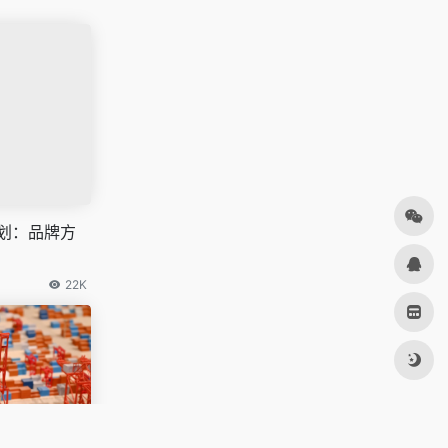
计划：品牌方
22K