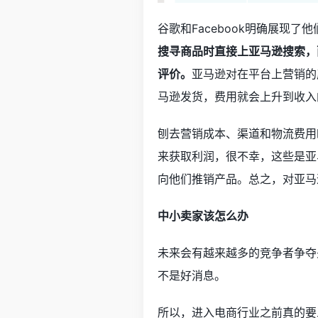
谷歌和Facebook明确展现
搜寻商品时直接上亚马逊搜索，
评价。
亚马逊对在平台上营销的
马逊发货，费用就会上升到收入
刨去营销成本、渠道和物流费用
来获取利润，很不幸，这些是亚
向他们推销产品。总之，对亚马
中小卖家该怎么办
未来会有越来越多的竞争者争夺
不是好消息。
所以，进入电商行业之前真的要