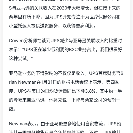
S与亚马逊的关联收入在2020年大幅增长，但在接下来的
两年里有所下降，因为UPS开始专注于为医疗保健公司和
小型托运人提供送货服务，以获得更高利润。
Cowen分析师在谈到UPS减少与亚马逊关联收入的比重时
表示：“UPS正在减少低利润的B2C业务占比，我们很看好
这种尝试。”
亚马逊业务的下滑影响的不仅仅是收入。UPS首席财务官B
rian Newman在1月31日的财报电话会议上表示，第四季
度，UPS在美国的日均货运量同比下降3.8%，其中约一半
的降幅来自亚马逊。他补充说，下降与两家公司的预期一
致。
Newman表示，由于亚马逊更多地使用自家物流，UPS预
计其美国部分的货运量今年将继续下降。不过，UPS的其