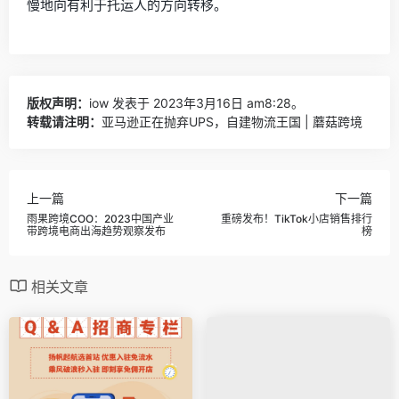
慢地向有利于托运人的方向转移。
版权声明：
iow
发表于 2023年3月16日 am8:28。
转载请注明：
亚马逊正在抛弃UPS，自建物流王国 | 蘑菇跨境
上一篇
下一篇
雨果跨境COO：2023中国产业
重磅发布！TikTok小店销售排行
带跨境电商出海趋势观察发布
榜
相关文章