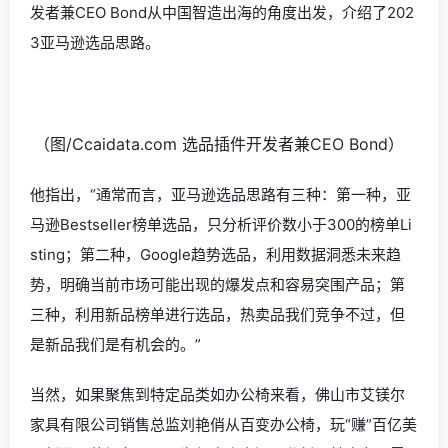
发者兼CEO Bond从中国智造出海的角度出发，介绍了202
3亚马逊选品思路。
（图/Ccaidata.com 选品插件开发者兼CEO Bond）
他指出，“通常而言，亚马逊选品思路有三种：第一种，亚
马逊Bestseller榜单选品，只分析评价数小于300的榜单Li
sting；第二种，Google趋势选品，利用数据洞悉未来趋
势，明确当前市场可能出现的爆发点和容易突围产品；第
三种，利用新品榜单进行选品，热卖品我们竞争不过，但
是新品我们是有机会的。”
当然，如果聚焦到特定品类如办公椅来看，佛山市艾镁尔
家具有限公司销售总监刘艳俏从百变办公椅，玩“赚”百亿美