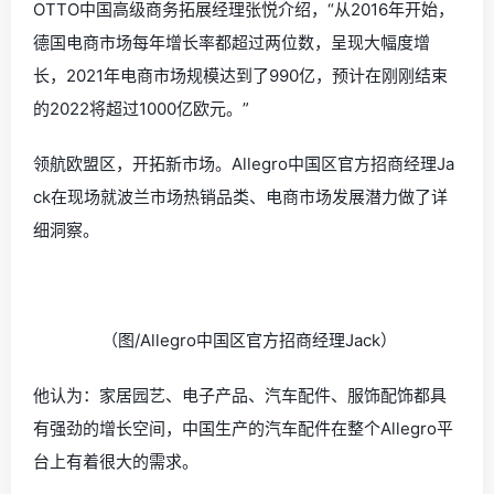
OTTO中国高级商务拓展经理张悦介绍，“从2016年开始，
德国电商市场每年增长率都超过两位数，呈现大幅度增
长，2021年电商市场规模达到了990亿，预计在刚刚结束
的2022将超过1000亿欧元。”
领航欧盟区，开拓新市场。Allegro中国区官方招商经理Ja
ck在现场就波兰市场热销品类、电商市场发展潜力做了详
细洞察。
（图/Allegro中国区官方招商经理Jack）
他认为：家居园艺、电子产品、汽车配件、服饰配饰都具
有强劲的增长空间，中国生产的汽车配件在整个Allegro平
台上有着很大的需求。