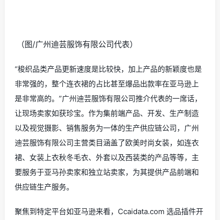
（图/广州迪芸服饰有限公司代表）
“梭织品类产品更新速度是比较快，加上产品的新颖度也是
非常强的，整个连衣裙的占比甚至爆品出款率在亚马逊上
是非常高的。”广州迪芸服饰有限公司推介代表的一席话，
让现场卖家如获珍宝。作为集前端产品、开发、生产制造
以及视觉摄影、销售服务为一体的生产供应链公司，广州
迪芸服饰有限公司主营类目涵盖了欧美时尚女装，如连衣
裙、女装上衣秋冬毛衣、外套以及西装类的产品等等，主
要服务于亚马孙卖家和独立站卖家，为其提供产品前端和
供应链生产服务。
聚焦到特定平台如亚马逊来看，Ccaidata.com 选品插件开