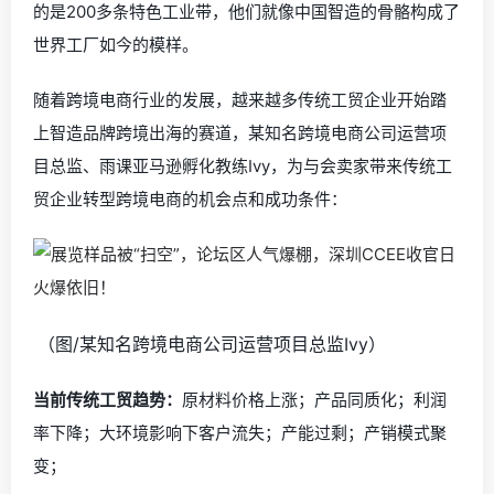
的是200多条特色工业带，他们就像中国智造的骨骼构成了
世界工厂如今的模样。
随着跨境电商行业的发展，越来越多传统工贸企业开始踏
上智造品牌跨境出海的赛道，某知名跨境电商公司运营项
目总监、雨课亚马逊孵化教练Ivy，为与会卖家带来传统工
贸企业转型跨境电商的机会点和成功条件：
（图/某知名跨境电商公司运营项目总监Ivy）
当前传统工贸趋势：
原材料价格上涨；产品同质化；利润
率下降；大环境影响下客户流失；产能过剩；产销模式聚
变；