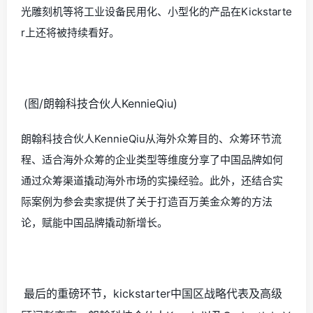
光雕刻机等将工业设备民用化、小型化的产品在Kickstarte
r上还将被持续看好。
(图/朗翰科技合伙人KennieQiu)
朗翰科技合伙人KennieQiu从海外众筹目的、众筹环节流
程、适合海外众筹的企业类型等维度分享了中国品牌如何
通过众筹渠道撬动海外市场的实操经验。此外，还结合实
际案例为参会卖家提供了关于打造百万美金众筹的方法
论，赋能中国品牌撬动新增长。
最后的重磅环节，kickstarter中国区战略代表及高级