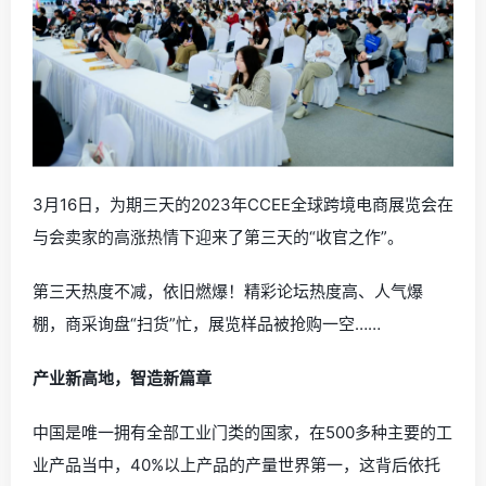
3月16日，为期三天的2023年CCEE全球跨境电商展览会在
与会卖家的高涨热情下迎来了第三天的“收官之作”。
第三天热度不减，依旧燃爆！精彩论坛热度高、人气爆
棚，商采询盘“扫货”忙，展览样品被抢购一空……
产业新高地，智造新篇章
中国是唯一拥有全部工业门类的国家，在500多种主要的工
业产品当中，40%以上产品的产量世界第一，这背后依托