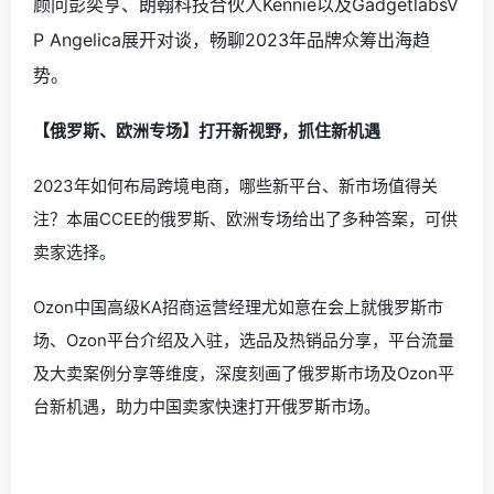
顾问彭奕亨、朗翰科技合伙人Kennie以及GadgetlabsV
P Angelica展开对谈，畅聊2023年品牌众筹出海趋
势。
【俄罗斯、欧洲专场】打开新视野，抓住新机遇
2023年如何布局跨境电商，哪些新平台、新市场值得关
注？本届CCEE的俄罗斯、欧洲专场给出了多种答案，可供
卖家选择。
Ozon中国高级KA招商运营经理尤如意在会上就俄罗斯市
场、Ozon平台介绍及入驻，选品及热销品分享，平台流量
及大卖案例分享等维度，深度刻画了俄罗斯市场及Ozon平
台新机遇，助力中国卖家快速打开俄罗斯市场。