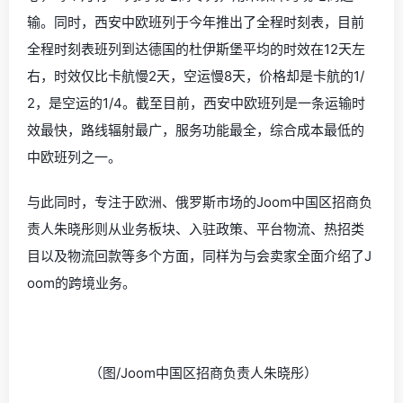
输。同时，西安中欧班列于今年推出了全程时刻表，目前
全程时刻表班列到达德国的杜伊斯堡平均的时效在12天左
右，时效仅比卡航慢2天，空运慢8天，价格却是卡航的1/
2，是空运的1/4。截至目前，西安中欧班列是一条运输时
效最快，路线辐射最广，服务功能最全，综合成本最低的
中欧班列之一。
与此同时，专注于欧洲、俄罗斯市场的Joom中国区招商负
责人朱晓彤则从业务板块、入驻政策、平台物流、热招类
目以及物流回款等多个方面，同样为与会卖家全面介绍了J
oom的跨境业务。
（图/Joom中国区招商负责人朱晓彤）