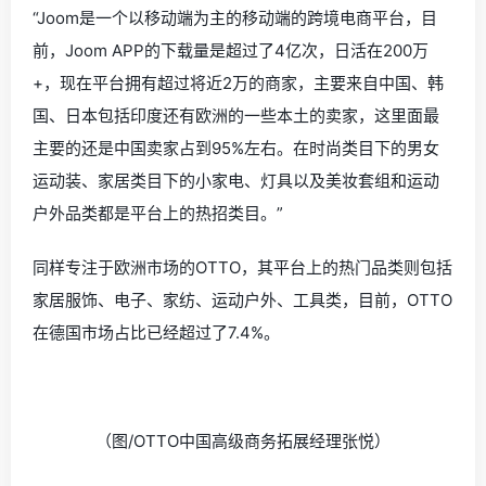
“
Joom是一个以移动端为主的移动端的跨境电商平台，目
前，Joom APP的下载量是超过了4亿次，日活在200万
+，现在平台拥有超过将近2万的商家，主要来自中国、韩
国、日本包括印度还有欧洲的一些本土的卖家，这里面最
主要的还是中国卖家占到95%左右。在时尚类目下的男女
运动装、家居类目下的小家电、灯具以及美妆套组和运动
户外品类都是平台上的热招类目。
”
同样专注于欧洲市场的OTTO，其平台上的热门品类则包括
家居服饰、电子、家纺、运动户外、工具类，目前，OTTO
在德国市场占比已经超过了7.4%。
（图/OTTO中国高级商务拓展经理张悦）