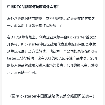
中国DTC品牌如何玩转海外众筹？
海外众筹飓风吹向跨境，成为品牌冷启动最高效的方式之
一，那么新手该如何操作众筹项目？
在DTC众筹专场上，创意企业众筹平台Kickstarter首次公
开亮相，Kickstarter中国区战略代表兼高级顾问彭奕亨就
众筹玩法展开全方位解读。他认为一个公司如果想在Kicks
tarter上获得成功，应有60%的投入应专注产品本身，25%
的投入在品牌战略和进入市场的节奏，15%的投入在运营技
巧，三者缺一不可。
（图/Kickstarter中国区战略代表兼高级顾问彭奕亨）