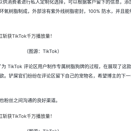
，以供消费者进行私人定制化选择，可以根据客户留下的信息，添
环氧树脂制成，外部涂有紫外线树脂密封，100% 防水，并且能
（图源：TikTok）
 拍摄了为 TikTok 评论区用户制作专属树脂狗牌的过程，在展现了
欲。铲屎官们纷纷在评论区留下自己的宠物名，希望博主的下一
也粉丝之间沟通的良好渠道。