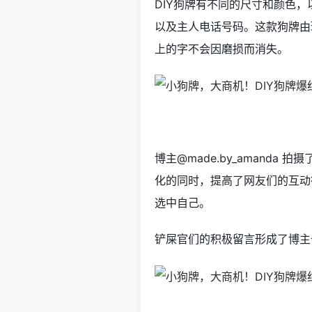
DIY狗牌有不同的尺寸和颜色
以及主人电话号码。这款狗牌由
上的字不会因磨损而消失。
博主@made.by_amanda
化的同时，提高了网友们的互动
选中自己。
铲屎官们的积极留言形成了博主