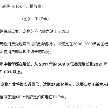
（图源：TikTok）
越来越重要，宠物经济也随之站上了风口。
物消费受经济周期的影响很小。即使是在2008-2010年美国
宠物消费却呈现出增长的趋势。
年都在增长，从 2011 年的 509.6 亿美元增长到2021 年
了100%以上。
元的宠物产业将增长近两倍，达到2750亿美元，这要归功于新主
似普通的DIY狗牌是如何走红TikTok。