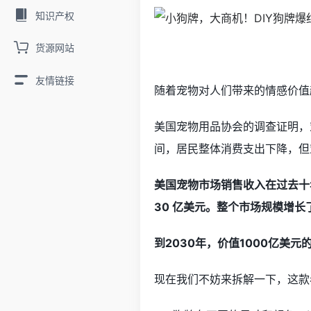
知识产权
货源网站
友情链接
随着宠物对人们带来的情感价值
美国宠物用品协会的调查证明，宠
间，居民整体消费支出下降，但
美国宠物市场销售收入在过去十年中每
30 亿美元。整个市场规模增长
到2030年，价值1000亿美
现在我们不妨来拆解一下，这款看