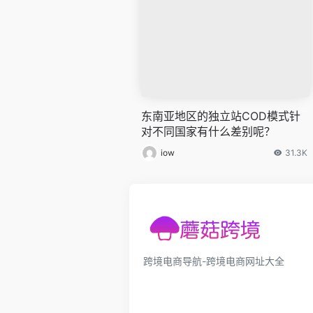
东南亚地区的独立站COD模式针
对不同国家有什么差别呢？
iow
31.3K
跨境电商导航-跨境电商网址大全