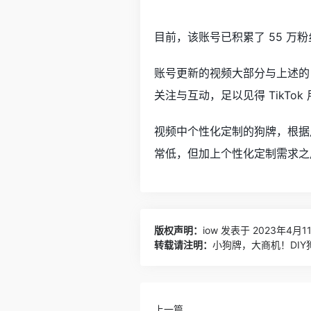
目前，
该账号已积累了 55 万粉
账号更新的视频大部分与上述的
关注与互动，足以见得 TikTok 
视频中个性化定制的狗牌，根据
常低，但加上个性化定制需求之
版权声明：
iow
发表于 2023年4月11
转载请注明：
小狗牌，大商机！DIY狗
上一篇