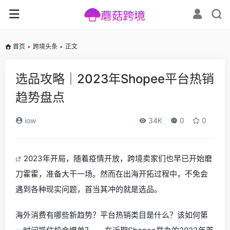
首页
•
跨境头条
•
正文
选品攻略｜2023年Shopee平台热销
趋势盘点
iow
34K
0
0
2023年开局，随着疫情开放，跨境卖家们也早已开始磨
刀霍霍，准备大干一场。然而在出海开拓过程中，不免会
遇到各种现实问题，首当其冲的就是选品。
海外消费有哪些新趋势？平台热销类目是什么？该如何第