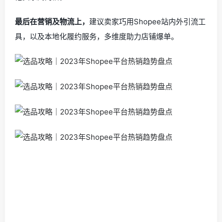
最后在营销及物流上
，
建议卖家巧用Shopee站内外引流工
具，以及本地化履约服务，多维度助力店铺爆单。