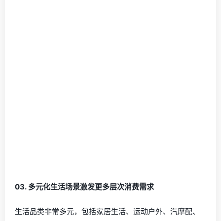
0
3.
多元化生活场景激发更多层次消费需求
生活品类非常多元，包括家居生活、运动户外、汽摩配、