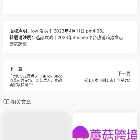
版权声明：
iow
发表于 2023年4月11日 pm4:38。
转载请注明：
选品攻略｜2023年Shopee平台热销趋势盘点 |
蘑菇跨境
上一篇
下一篇
广州CCEE亮点6：TikTok Shop
流量运营专场，网红达人、实战
浙江大卖冲刺上市！年销7亿
卖家联袂同台！
相关文章