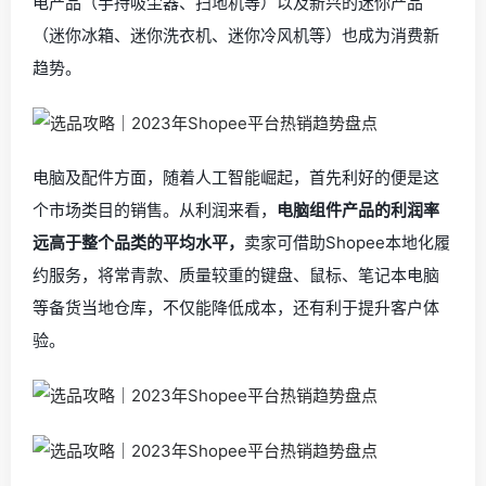
电产品（手持吸尘器、扫地机等）以及新兴的迷你产品
（迷你冰箱、迷你洗衣机、迷你冷风机等）也成为消费新
趋势。
电脑及配件方面，随着人工智能崛起，首先利好的便是这
个市场类目的销售。从利润来看，
电脑组件产品的利润率
远高于整个品类的平均水平
，
卖家可借助Shopee本地化履
约服务，将常青款、质量较重的键盘、鼠标、笔记本电脑
等备货当地仓库，不仅能降低成本，还有利于提升客户体
验。