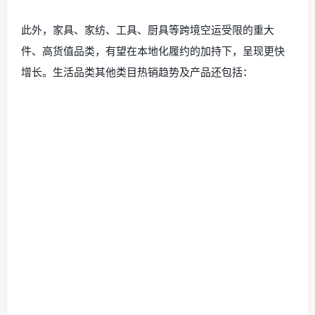
此外，家具、家纺、工具、厨具等跨境空运受限的重大
件、高货值品类，有望在本地化履约的加持下，呈现更快
增长。生活品类其他类目热销趋势及产品还包括：