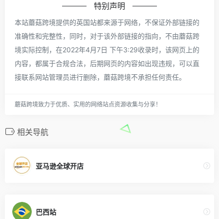
特别声明
本站蘑菇跨境提供的英国站都来源于网络，不保证外部链接的
准确性和完整性，同时，对于该外部链接的指向，不由蘑菇跨
境实际控制，在2022年4月7日 下午3:29收录时，该网页上的
内容，都属于合规合法，后期网页的内容如出现违规，可以直
接联系网站管理员进行删除，蘑菇跨境不承担任何责任。
蘑菇跨境致力于优质、实用的网络站点资源收集与分享！
相关导航
亚马逊全球开店
巴西站