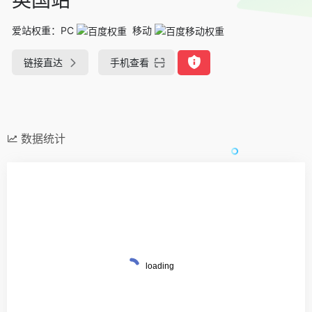
爱站权重：
PC
移动
链接直达
手机查看
数据统计