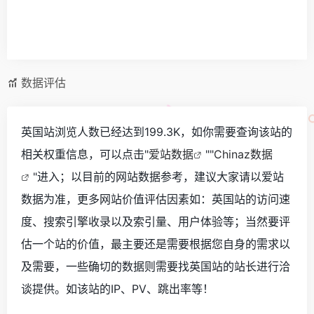
数据评估
英国站浏览人数已经达到199.3K，如你需要查询该站的
相关权重信息，可以点击"
爱站数据
""
Chinaz数据
"进入；以目前的网站数据参考，建议大家请以爱站
数据为准，更多网站价值评估因素如：英国站的访问速
度、搜索引擎收录以及索引量、用户体验等；当然要评
估一个站的价值，最主要还是需要根据您自身的需求以
及需要，一些确切的数据则需要找英国站的站长进行洽
谈提供。如该站的IP、PV、跳出率等！