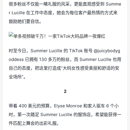
很多粉丝不仅能一睹礼服的风采，更能直观感受到 Summe
r Lucille 在工作中态度，她会为每位客户最热情的方式来
鼓励她们要自信。
时至今日，Summer Lucille 的 TikTok 账号 @juicybodyg
oddess 已拥有 130 多万的粉丝，而 Summer Lucille 也用
自己的态度，把这里打造成“大码女性感受美丽和舒适的安
全场所”。
2
带着 400 美元的预算，Elyse Monroe 和家人驱车 6 个小
时，第一次踏足 Summer Lucille 的服饰店，希望能获得一
件匹配上舞会的出彩礼服。