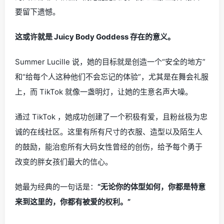
要留下遗憾。
这或许就是 Juicy Body Goddess 存在的意义。
Summer Lucille 说，她的目标就是创造一个“安全的地方”
和“给每个人这种他们不会忘记的体验”，尤其是在舞会礼服
上，而 TikTok 就像一盏明灯，让她的生意名声大噪。
通过 TikTok ，她成功创建了一个积极有爱，且粉丝极为忠
诚的在线社区。这里有所有尺寸的衣服、造型以及陌生人
的鼓励，能治愈所有大码女性曾经的创伤，给予每个勇于
改变的胖女孩们最大的信心。
她最为经典的一句话是：
“无论你的体型如何，你都是特意
来到这里的，你都有被爱的权利。”