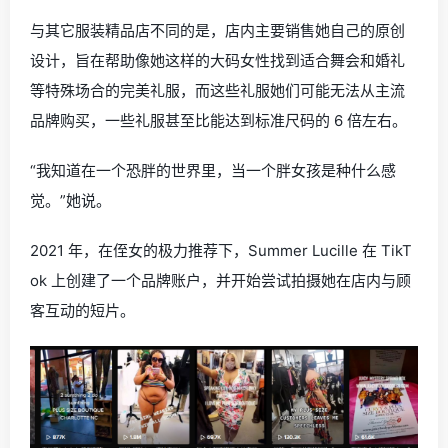
与其它服装精品店不同的是，店内主要销售她自己的原创
设计，旨在帮助像她这样的大码女性找到适合舞会和婚礼
等特殊场合的完美礼服，而这些礼服她们可能无法从主流
品牌购买，一些礼服甚至比能达到标准尺码的 6 倍左右。
“我知道在一个恐胖的世界里，当一个胖女孩是种什么感
觉。”她说。
2021 年，在侄女的极力推荐下，Summer Lucille 在 TikT
ok 上创建了一个品牌账户，并开始尝试拍摄她在店内与顾
客互动的短片。