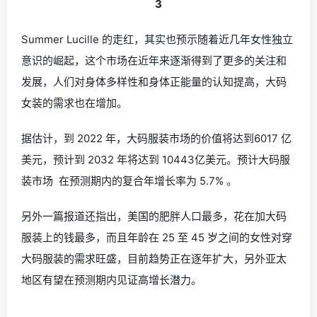
3
Summer Lucille 的走红，其实也预示
随着近几年女性独立
意识的崛起，这个市场在近年来逐渐得到了更多的关注和
发展，人们对身体多样性和身体正能量的认知提高，大码
女装的需求也在增加。
据估计，到 2022 年，
大码服装市场的价值将达到
6017 亿
美元，预计到 2032 年将达到 10443亿美元。预计大码服
装市场 在预测期内的复合年增长率为 5.7% 。
另外一篇报道还指出
，
美国的肥胖人口最多，花在加大码
服装上的钱最多，而且年龄在 25 至 45 岁之间的
女性对穿
大码服装的需求旺盛，目前趋势正在逐年扩大，另外
亚太
地区有望在预测期内见证高增长潜力。