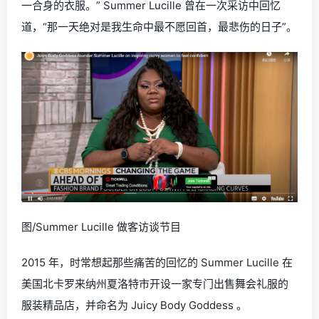
一合身的衣服。” Summer Lucille 曾在一次采访中回忆
道，“那一天绝对是我生命中最不愿回首，最悲伤的日子”。
图/Summer Lucille 做客访谈节目
2015 年，时常想起那些痛苦的回忆的 Summer Lucille 在
美国北卡罗来纳州夏洛特市开设一家专门出售舞会礼服的
服装精品店，并命名为
Juicy Body Goddess 。