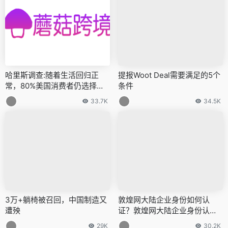
哈里斯调查:随着生活回归正
提报Woot Deal需要满足的5个
常，80%美国消费者仍选择网
条件
购
33.7K
34.5K
3万+躺椅被召回，中国制造又
敦煌网大陆企业身份如何认
遭殃
证？敦煌网大陆企业身份认证
流程及注意事项
29K
30.2K