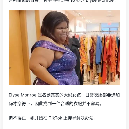
告别稚嫩的青春，其中包括即将 18 岁的 Elyse Monroe。
Elyse Monroe
是名副其实的大码女孩，日常衣服都要选加
码才穿得下，因此找到一件合适的衣服并不容易。
迫不得已，她开始在 TikTok 上搜寻解决办法。