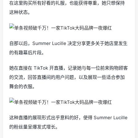
在这里购买所有好看的礼服，也能获得尊重，她只想保持
这种状态。
自那以后，Summer Lucille 决定分享更多关于她店里发生
的有趣幕后片段。
她在直接在 TikTok 开直播，记录她与每一位前来购物顾客
的交流，回答直播间的用户问题，以及展现一些适合参加
舞会的衣服。
这种直播的展现形式出乎意料的好，使得 Summer Lucille
的粉丝量呈爆发式增长。