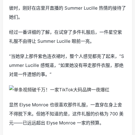
彼时，刚好
在店里
开
直
播的
Summer Lucille 热情的接待了
她们。
经过一番详细的了解，在试穿了多件礼服后，一件星空紫
礼服不由得让 Summer Lucille 眼前一亮。
“当她穿上那件紫色连衣裙时，整个人感觉都亮了起来，”S
ummer Lucille 感慨道，“如果她没有带走那件衣服，那绝
对是一件遗憾的事。”
显然 Elyse Monroe 也很喜欢那件礼服，一直穿在身上舍
不得脱下来。
但她不知道的是，这件礼服的价格为 700 美
元——已远远超出 Elyse Monroe 一家的预算。