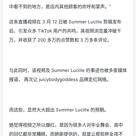
中看不到的地方，是店内其他顾客的欢呼和掌声。
”
这条直播视频在 3 月 12 日被 Summer Lucille 剪辑发布
后，引发众多 TikTok 用户的共鸣，其视频浏览量冲破千
万，并收获了 200 多万的点赞数和 3 万多条评论。
与此同时，该视频及 Summer Lucille 的事迹也被多家媒体
报道， 再次让 juicybodygoddess 品牌走红网络。
而这些，显然大大超出 Summer Lucille 的预期。
她觉得视频之所以爆红，是因为很多人对毕业舞会、高中
的回忆都非常糟糕，而她能提供的，就是让那些胖女孩不