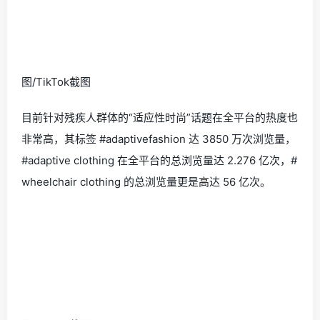
图/TikTok截图
目前针对残疾人群体的“适应性时尚”话题在全平台的热度也
非常高，其标签 #adaptivefashion 达 3850 万次浏览量，
#adaptive clothing 在全平台的总浏览量达 2.276 亿次，#
wheelchair clothing 的总浏览量更是高达 56 亿次。