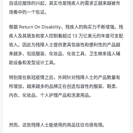
自适应服饰的兴起，其实也是残疾人的需求正越来越被市
场看中的一个佐证。
根据 Return On Disability，残疾人的购买力不断增强。残
疾人及其朋友和家人控制着超过 13 万亿美元的年度可支配
收入。因此为残障人士提供更具包容性和便利性的产品越
来越多，包括服装、化妆品、化妆工具、卫生棉条插入辅
助设备和发型设计工具。
特别是在新冠疫情之后，外网针对残障人士的产品数量有
所增加，
越来越多的品牌正在创造包容性的服装、鞋类、
内衣、化妆品、个人护理产品和洗漱用品。
然而，这些残障人士能使用的商品往往也很有限。