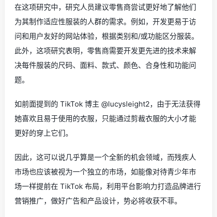
在这项研究中，研究人员建议零售商尝试更好地了解他们
为其制作适应性服装的人群的需求。
例如，开发更易于访
问和用户友好的网站体验，根据类别和/或功能区分服装。
此外，这项研究表明，零售商需要开发更先进的技术来解
决每件服装的尺码、面料、款式、颜色、合身性和功能问
题。
如前面提到的 TikTok 博主 @lucysleight2，由于无法获得
她喜欢且易于使用的衣服，只能通过剪裁衣服的大小才能
更好的穿上它们。
因此，这可以说几乎算是一个全新的机会领域，而残疾人
市场也应该被视为一个独立的市场，如能像对待青少年市
场一样提前在 TikTok 布局，利用平台影响力打造品牌进行
营销推广，做好广告和产品设计，势必将收获不菲。