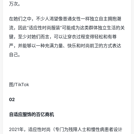
万次
。
在她们之中，不少人渴望像普通女性一样独立自主拥抱潮
流，因此“适应性时尚服装”可能成为这类群体独立生活的关
键，至少对她们而言，可以让穿衣过程变得轻松和有尊
严，并能够以一种充满力量、快乐和时尚前卫的方式表达
自己。
图/TikTok
0
2
自适应服饰的百亿商机
2021年，适应性时尚（专门为残障人士和慢性病患者设计