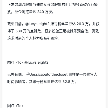
正常款潮流服饰与侏儒女孩款服饰的对比视频直破百万播
放，至今浏览量达 240 万次。
截至目前，@lucysleight2 账号粉丝量已达 26.3 万，并获
得了 680 万的点赞数，很多粉丝正是被她乐观自信，勇敢
追求时尚的个人魅力所吸引圈粉。
图/TikTok @lucysleight2
无独有偶， ＠Jessicaoutofthecloset 同样是一位残疾人
时尚影响者，其账号粉丝量也达到 32.8 万。
图/TikTok