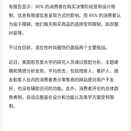
有报告显示：
90% 的消费者在购买决策阶段受到设计限
制、信息有限或信息呈现方式的影响。而 65% 的消费者认
为由于障碍，他们每天购买商品的选择受到限制，如衣服
时装等。
不过在目前，适应性时尚服饰仍面临两个主要挑战。
近日，
美国密苏里大学的研究人员通过搭配分析、主题建
模和情感分析发现，平均而言，包括残疾人、看护人、朋
友和家人在内的消费者表示零售商的网站是对用户不友
好，也没有辅助访问的功能。此外，消费者评论的总体趋
势表明，自适应服装在设计和功能以及美学方面受到限
制。