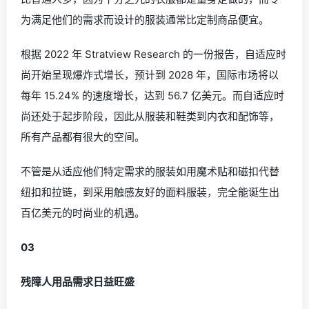
为满足他们的需求而设计的服装通常比定制商品便宜。
根据 2022 年 Stratview Research 的一份报告，自适应时
尚开始呈现爆炸式增长，
预计到 2028 年，国际市场将以
每年 15.24% 的速度增长，达到 56.7 亿美元。
而自适应时
尚还处于起步阶段，因此从服装和鞋类到内衣和配饰等，
所有产品都有很大的空间。
不管是从适应他们特定需求的服装如用魔术贴和磁扣代替
纽扣和拉链，到采用触感友好的面料服装，完全能诞生出
百亿美元的时尚业的机遇。
0
3
残障人用品需求日益旺盛